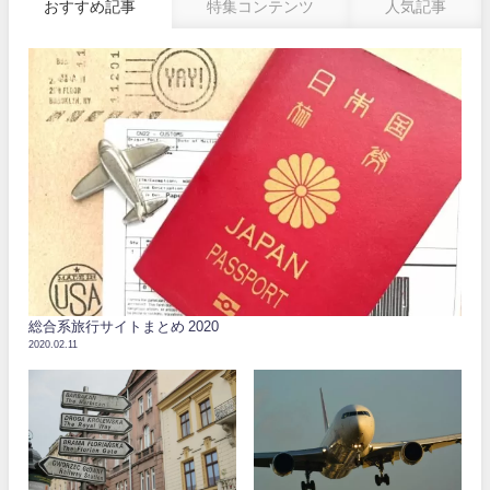
おすすめ記事
特集コンテンツ
人気記事
総合系旅行サイトまとめ 2020
2020.02.11