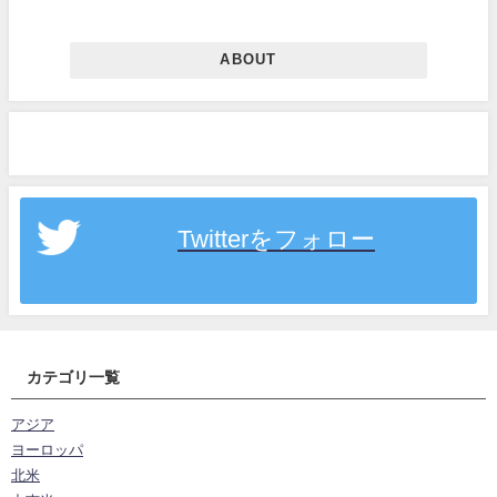
ABOUT
Twitterをフォロー
カテゴリ一覧
アジア
ヨーロッパ
北米