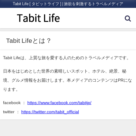
Tabit Life [ タビットライフ ] | 旅欲を刺激するトラベルメディア
Tabit Lifeとは？
Tabit Lifeは、上質な旅を愛する人のためのトラベルメディアです。
日本をはじめとした世界の素晴しいスポット、ホテル、絶景、秘
境、グルメ情報をお届けします。本メディアのコンテンツはPRにな
ります。
facebook ：
https://www.facebook.com/tabitjp/
twitter ：
https://twitter.com/tabit_official