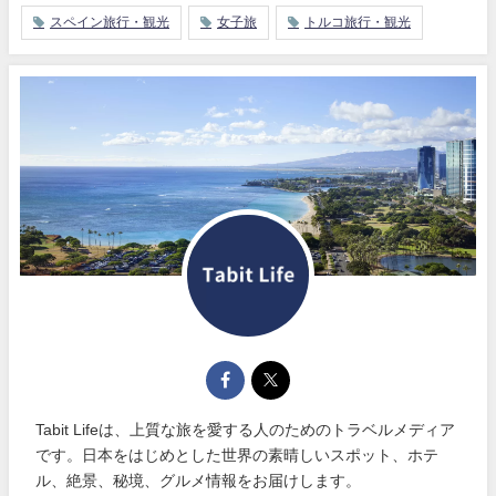
スペイン旅行・観光
女子旅
トルコ旅行・観光
Tabit Lifeは、上質な旅を愛する人のためのトラベルメディア
です。日本をはじめとした世界の素晴しいスポット、ホテ
ル、絶景、秘境、グルメ情報をお届けします。