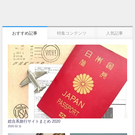
おすすめ記事
特集コンテンツ
人気記事
総合系旅行サイトまとめ 2020
2020.02.11