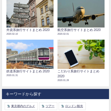
外資系旅行サイトまとめ 2020
航空系旅行サイトまとめ 2020
2020.02.10
2020.02.01
鉄道系旅行サイトまとめ 2020
こだわり系旅行サイトまとめ
2020.01.31
2020
2020.01.28
キーワードから探す
東京都内のグルメ
ツアー
ロンドン観光