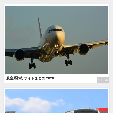
航空系旅行サイトまとめ 2020
おすすめ