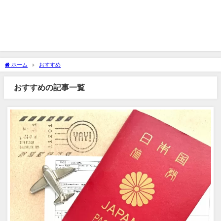
ホーム
おすすめ
おすすめの記事一覧