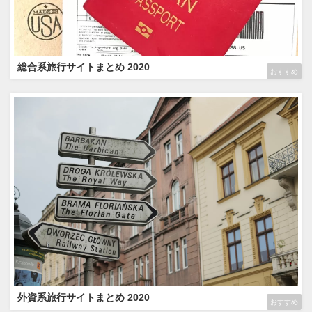
総合系旅行サイトまとめ 2020
おすすめ
外資系旅行サイトまとめ 2020
おすすめ