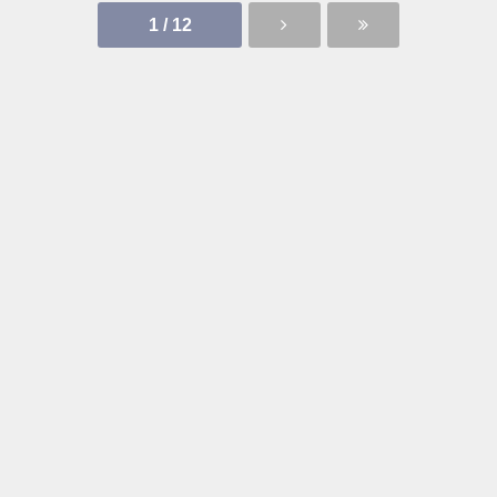
1 / 12