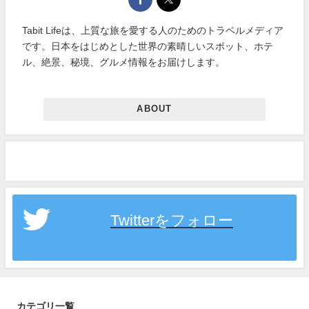
Tabit Lifeは、上質な旅を愛する人のためのトラベルメディア
です。日本をはじめとした世界の素晴しいスポット、ホテ
ル、絶景、秘境、グルメ情報をお届けします。
ABOUT
Twitterをフォロー
カテゴリ一覧