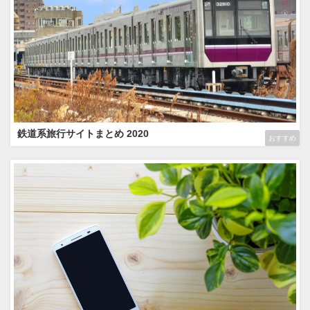
鉄道系旅行サイトまとめ 2020
おすすめ