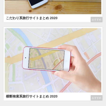
こだわり系旅行サイトまとめ 2020
おすすめ
横断検索系旅行サイトまとめ 2020
おすすめ