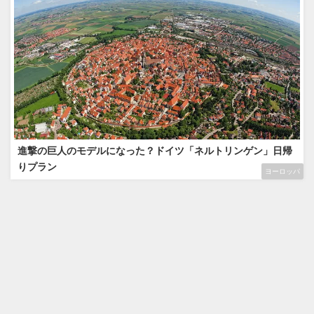
進撃の巨人のモデルになった？ドイツ「ネルトリンゲン」日帰
りプラン
ヨーロッパ