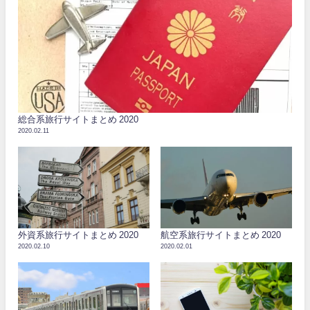
総合系旅行サイトまとめ 2020
2020.02.11
外資系旅行サイトまとめ 2020
航空系旅行サイトまとめ 2020
2020.02.10
2020.02.01