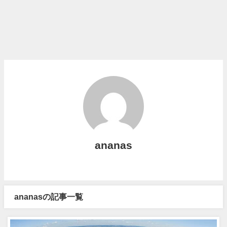
ananas
ananasの記事一覧