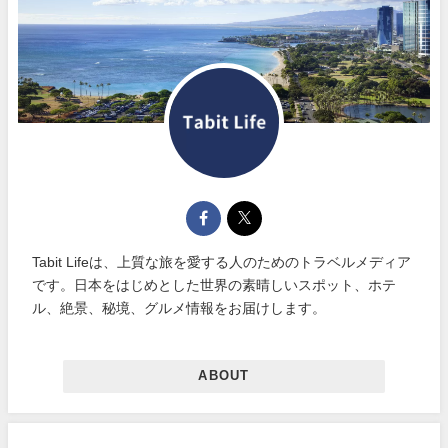
Tabit Lifeは、上質な旅を愛する人のためのトラベルメディア
です。日本をはじめとした世界の素晴しいスポット、ホテ
ル、絶景、秘境、グルメ情報をお届けします。
ABOUT