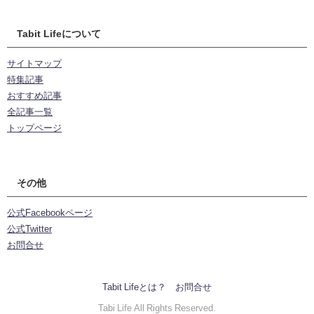
Tabit Lifeについて
サイトマップ
特集記事
おすすめ記事
全記事一覧
トップページ
その他
公式Facebookページ
公式Twitter
お問合せ
Tabit Lifeとは？
お問合せ
Tabi Life All Rights Reserved.