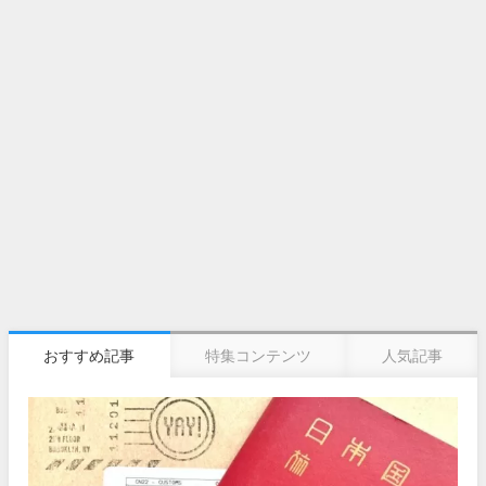
おすすめ記事
特集コンテンツ
人気記事