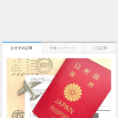
おすすめ記事
特集コンテンツ
人気記事