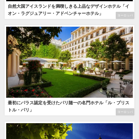
自然大国アイスランドを満喫しきる上品なデザインホテル「イ
オン・ラグジュアリー・アドベンチャーホテル」
ヨーロッパ
最初にパラス認定を受けたパリ随一の名門ホテル「ル・ブリス
トル・パリ」
ヨーロッパ