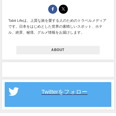
Tabit Lifeは、上質な旅を愛する人のためのトラベルメディア
です。日本をはじめとした世界の素晴しいスポット、ホテ
ル、絶景、秘境、グルメ情報をお届けします。
ABOUT
Twitterをフォロー