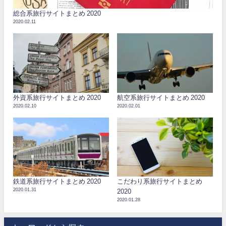
総合系旅行サイトまとめ 2020
2020.02.11
外資系旅行サイトまとめ 2020
航空系旅行サイトまとめ 2020
2020.02.10
2020.02.01
鉄道系旅行サイトまとめ 2020
こだわり系旅行サイトまとめ
2020.01.31
2020
2020.01.28