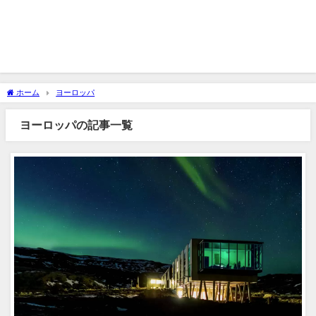
ホーム
ヨーロッパ
ヨーロッパの記事一覧