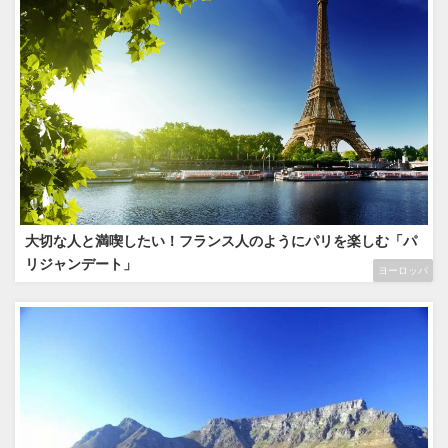
大切な人と満喫したい！フランス人のようにパリを楽しむ「パ
リジャンデート」
ヨーロッパ