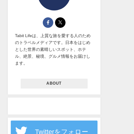
Tabit Lifeは、上質な旅を愛する人のため
のトラベルメディアです。日本をはじめ
とした世界の素晴しいスポット、ホテ
ル、絶景、秘境、グルメ情報をお届けし
ます。
ABOUT
Twitterをフォロー