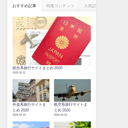
おすすめ記事
特集コンテンツ
人気記事
総合系旅行サイトまとめ 2020
2020.02.11
外資系旅行サイトま
航空系旅行サイトま
とめ 2020
とめ 2020
2020.02.10
2020.02.01