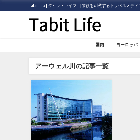
Tabit Life [ タビットライフ ] | 旅欲を刺激するトラベルメディ
国内
ヨーロッパ
アーウェル川の記事一覧