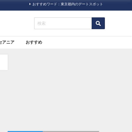
おすすめワード：東京都内のデートスポット
セアニア
おすすめ