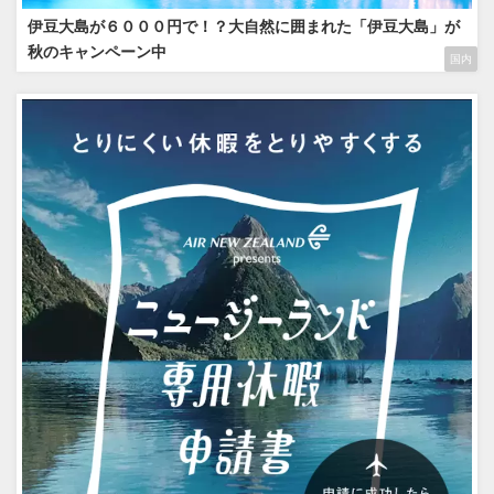
伊豆大島が６０００円で！？大自然に囲まれた「伊豆大島」が
秋のキャンペーン中
国内