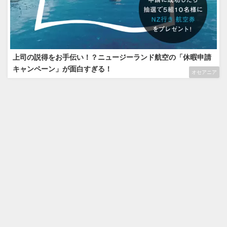
上司の説得をお手伝い！？ニュージーランド航空の「休暇申請
キャンペーン」が面白すぎる！
オセアニア