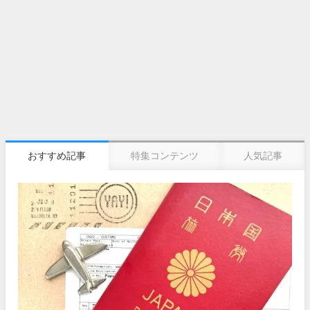
おすすめ記事
特集コンテンツ
人気記事