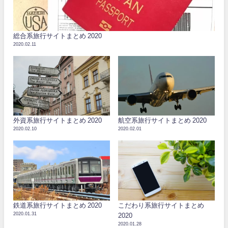
総合系旅行サイトまとめ 2020
2020.02.11
外資系旅行サイトまとめ 2020
航空系旅行サイトまとめ 2020
2020.02.10
2020.02.01
鉄道系旅行サイトまとめ 2020
こだわり系旅行サイトまとめ
2020.01.31
2020
2020.01.28