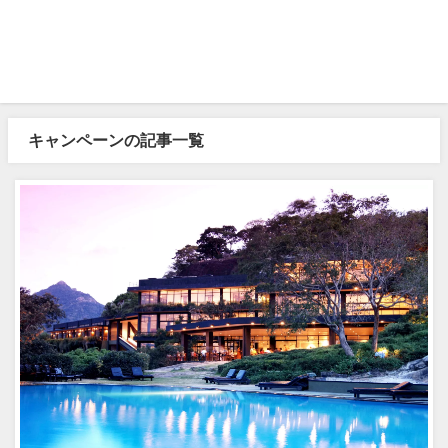
キャンペーンの記事一覧