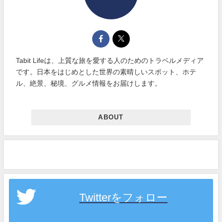
Tabit Lifeは、上質な旅を愛する人のためのトラベルメディア
です。日本をはじめとした世界の素晴しいスポット、ホテ
ル、絶景、秘境、グルメ情報をお届けします。
ABOUT
Twitterをフォロー