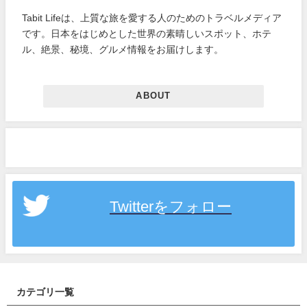
Tabit Lifeは、上質な旅を愛する人のためのトラベルメディア
です。日本をはじめとした世界の素晴しいスポット、ホテ
ル、絶景、秘境、グルメ情報をお届けします。
ABOUT
Twitterをフォロー
カテゴリ一覧