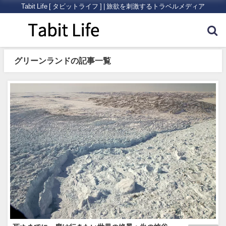
Tabit Life [ タビットライフ ] | 旅欲を刺激するトラベルメディア
グリーンランドの記事一覧