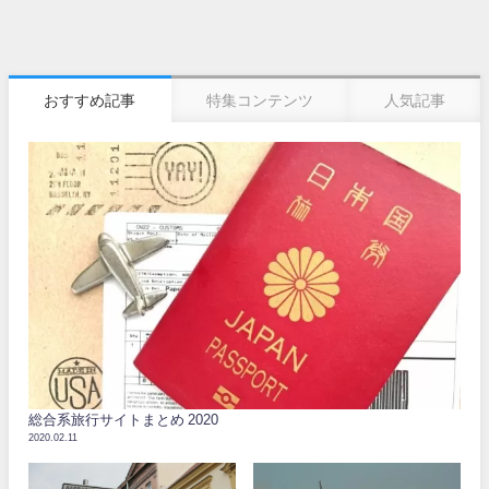
おすすめ記事
特集コンテンツ
人気記事
総合系旅行サイトまとめ 2020
2020.02.11