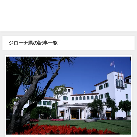
ジローナ県の記事一覧