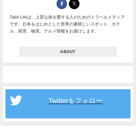
Tabit Lifeは、上質な旅を愛する人のためのトラベルメディア
です。日本をはじめとした世界の素晴しいスポット、ホテ
ル、絶景、秘境、グルメ情報をお届けします。
ABOUT
Twitterをフォロー