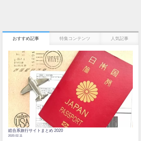
おすすめ記事
特集コンテンツ
人気記事
総合系旅行サイトまとめ 2020
2020.02.11