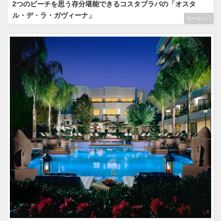
2つのビーチを思う存分堪能できるコスタブラバの「オスタ
ル・デ・ラ・ガヴィーナ」
ヨーロッパ