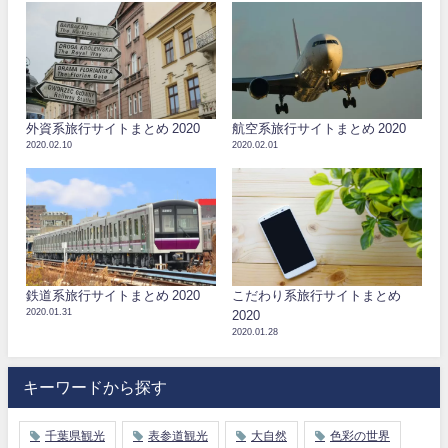
外資系旅行サイトまとめ 2020
航空系旅行サイトまとめ 2020
2020.02.10
2020.02.01
鉄道系旅行サイトまとめ 2020
こだわり系旅行サイトまとめ
2020.01.31
2020
2020.01.28
キーワードから探す
千葉県観光
表参道観光
大自然
色彩の世界