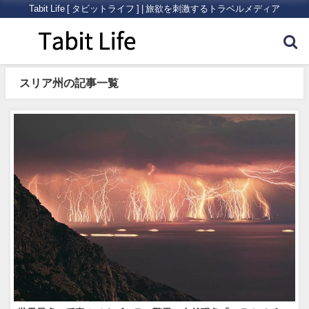
Tabit Life [ タビットライフ ] | 旅欲を刺激するトラベルメディア
スリア州の記事一覧