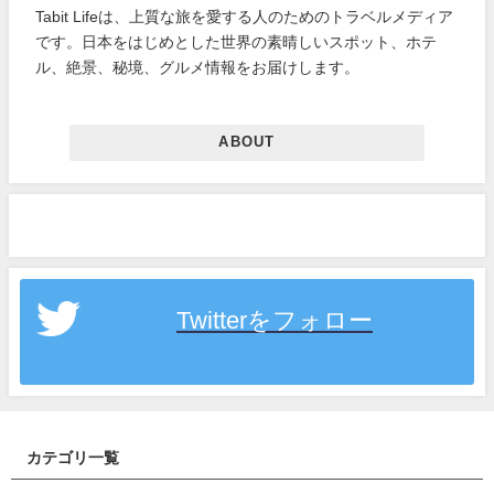
Tabit Lifeは、上質な旅を愛する人のためのトラベルメディア
です。日本をはじめとした世界の素晴しいスポット、ホテ
ル、絶景、秘境、グルメ情報をお届けします。
ABOUT
Twitterをフォロー
カテゴリ一覧