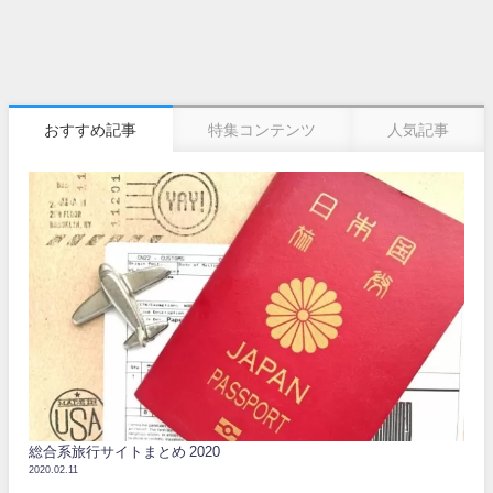
おすすめ記事
特集コンテンツ
人気記事
総合系旅行サイトまとめ 2020
2020.02.11