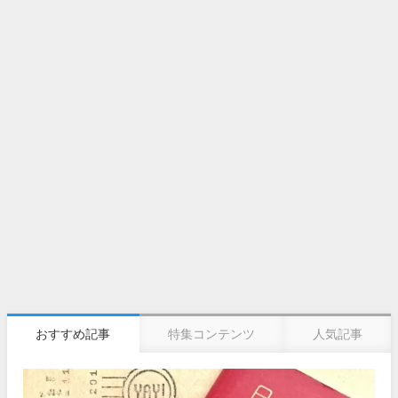
おすすめ記事
特集コンテンツ
人気記事