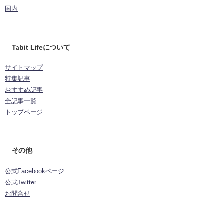
国内
Tabit Lifeについて
サイトマップ
特集記事
おすすめ記事
全記事一覧
トップページ
その他
公式Facebookページ
公式Twitter
お問合せ