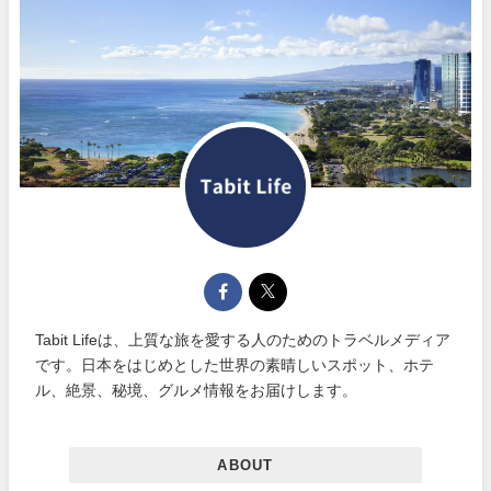
Tabit Lifeは、上質な旅を愛する人のためのトラベルメディア
です。日本をはじめとした世界の素晴しいスポット、ホテ
ル、絶景、秘境、グルメ情報をお届けします。
ABOUT