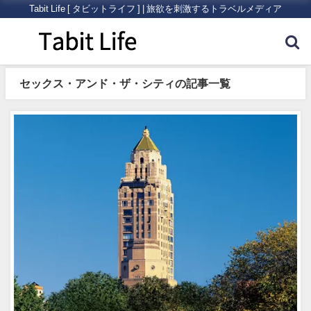
Tabit Life [ タビットライフ ] | 旅欲を刺激するトラベルメディア
セックス・アンド・ザ・シティの記事一覧