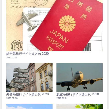
総合系旅行サイトまとめ 2020
2020.02.11
外資系旅行サイトまとめ 2020
航空系旅行サイトまとめ 2020
2020.02.10
2020.02.01