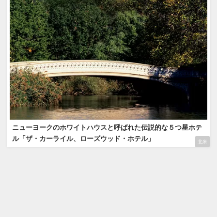
ニューヨークのホワイトハウスと呼ばれた伝説的な５つ星ホテ
ル「ザ・カーライル、ローズウッド・ホテル」
北米