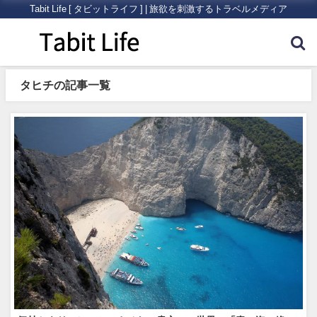
Tabit Life [ タビットライフ ] | 旅欲を刺激するトラベルメディア
タヒチの記事一覧