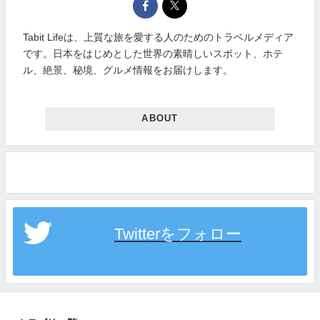
Tabit Lifeは、上質な旅を愛する人のためのトラベルメディア
です。日本をはじめとした世界の素晴しいスポット、ホテ
ル、絶景、秘境、グルメ情報をお届けします。
ABOUT
Twitterをフォロー