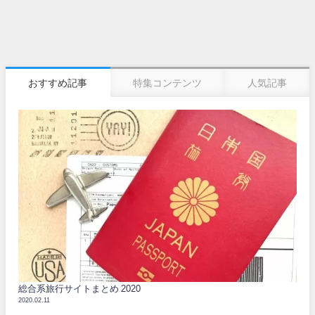
おすすめ記事
特集コンテンツ
人気記事
総合系旅行サイトまとめ 2020
2020.02.11