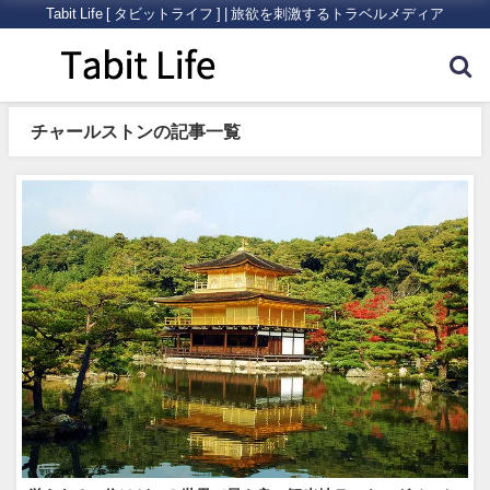
Tabit Life [ タビットライフ ] | 旅欲を刺激するトラベルメディア
チャールストンの記事一覧