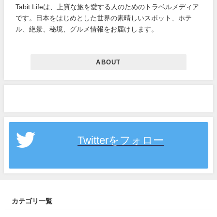
Tabit Lifeは、上質な旅を愛する人のためのトラベルメディア
です。日本をはじめとした世界の素晴しいスポット、ホテ
ル、絶景、秘境、グルメ情報をお届けします。
ABOUT
Twitterをフォロー
カテゴリ一覧