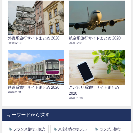
外資系旅行サイトまとめ 2020
航空系旅行サイトまとめ 2020
2020.02.10
2020.02.01
鉄道系旅行サイトまとめ 2020
こだわり系旅行サイトまとめ
2020.01.31
2020
2020.01.28
キーワードから探す
フランス旅行・観光
東京都内のホテル
カップル旅行