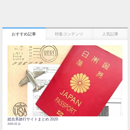
おすすめ記事
特集コンテンツ
人気記事
総合系旅行サイトまとめ 2020
2020.02.11