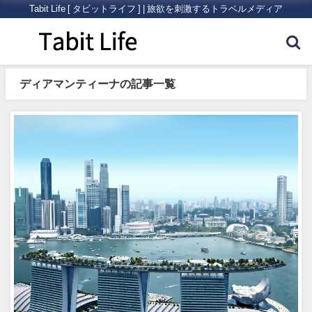
Tabit Life [ タビットライフ ] | 旅欲を刺激するトラベルメディア
ディアマンティーナの記事一覧