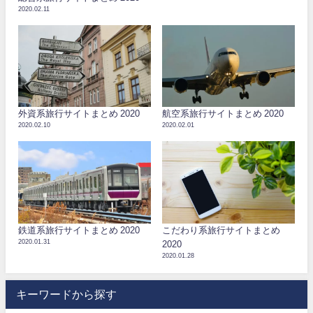
2020.02.11
外資系旅行サイトまとめ 2020
航空系旅行サイトまとめ 2020
2020.02.10
2020.02.01
鉄道系旅行サイトまとめ 2020
こだわり系旅行サイトまとめ
2020.01.31
2020
2020.01.28
キーワードから探す