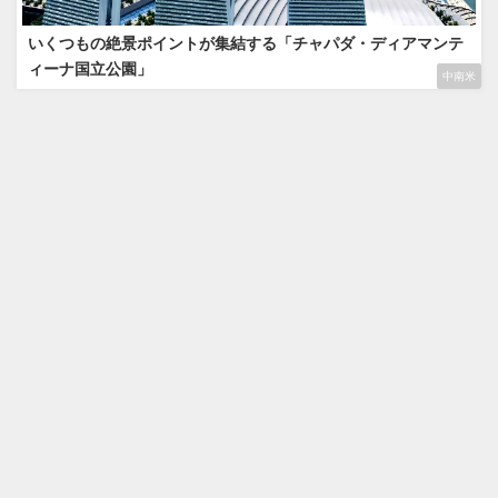
いくつもの絶景ポイントが集結する「チャパダ・ディアマンテ
ィーナ国立公園」
中南米