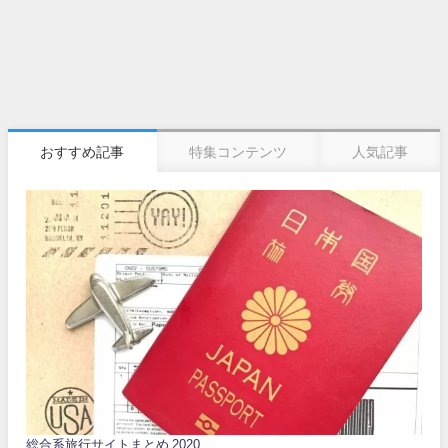
おすすめ記事
特集コンテンツ
人気記事
総合系旅行サイトまとめ 2020