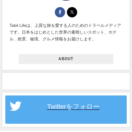
Tabit Lifeは、上質な旅を愛する人のためのトラベルメディア
です。日本をはじめとした世界の素晴しいスポット、ホテ
ル、絶景、秘境、グルメ情報をお届けします。
ABOUT
Twitterをフォロー