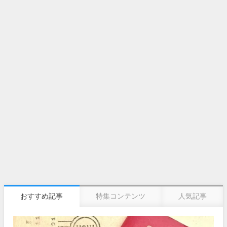
おすすめ記事
特集コンテンツ
人気記事