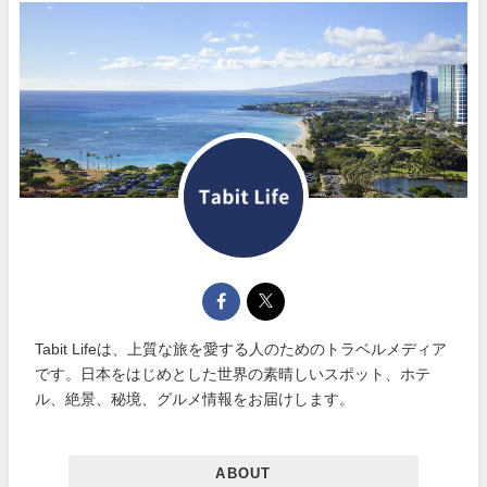
Tabit Lifeは、上質な旅を愛する人のためのトラベルメディア
です。日本をはじめとした世界の素晴しいスポット、ホテ
ル、絶景、秘境、グルメ情報をお届けします。
ABOUT