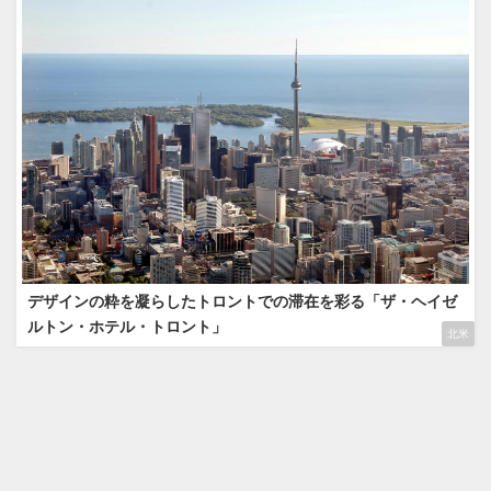
デザインの粋を凝らしたトロントでの滞在を彩る「ザ・ヘイゼ
ルトン・ホテル・トロント」
北米