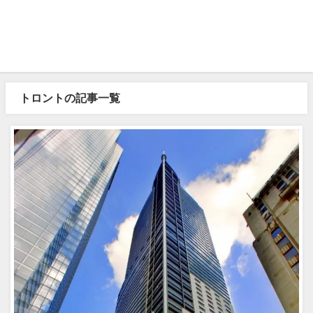
トロントの記事一覧