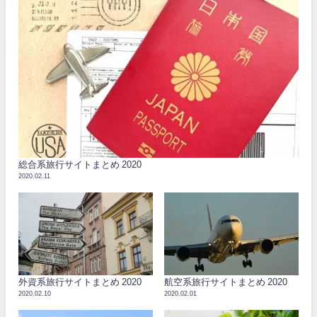
総合系旅行サイトまとめ 2020
2020.02.11
外資系旅行サイトまとめ 2020
航空系旅行サイトまとめ 2020
2020.02.10
2020.02.01