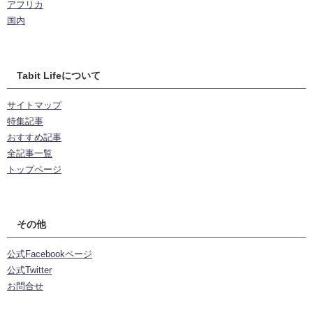
アフリカ
国内
Tabit Lifeについて
サイトマップ
特集記事
おすすめ記事
全記事一覧
トップページ
その他
公式Facebookページ
公式Twitter
お問合せ