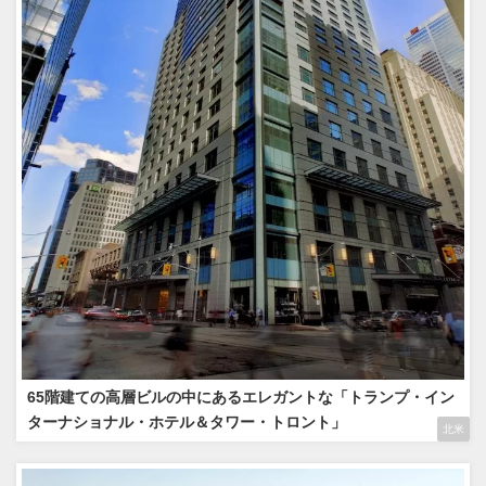
65階建ての高層ビルの中にあるエレガントな「トランプ・イン
ターナショナル・ホテル＆タワー・トロント」
北米