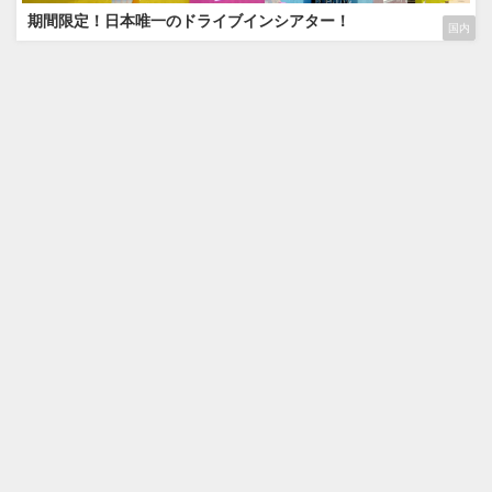
期間限定！日本唯一のドライブインシアター！
国内