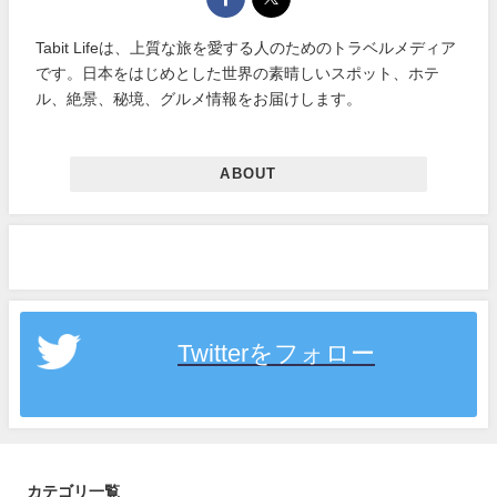
Tabit Lifeは、上質な旅を愛する人のためのトラベルメディア
です。日本をはじめとした世界の素晴しいスポット、ホテ
ル、絶景、秘境、グルメ情報をお届けします。
ABOUT
Twitterをフォロー
カテゴリ一覧