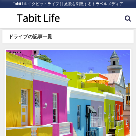
Tabit Life [ タビットライフ ] | 旅欲を刺激するトラベルメディア
ドライブの記事一覧