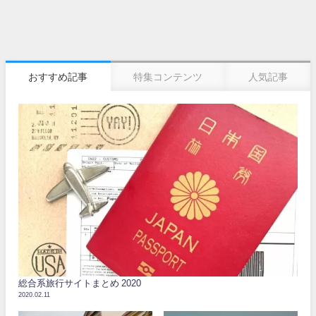
おすすめ記事
特集コンテンツ
人気記事
総合系旅行サイトまとめ 2020
2020.02.11