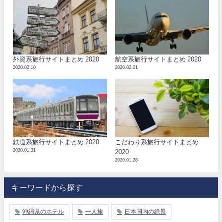
外資系旅行サイトまとめ 2020
航空系旅行サイトまとめ 2020
2020.02.10
2020.02.01
鉄道系旅行サイトまとめ 2020
こだわり系旅行サイトまとめ
2020.01.31
2020
2020.01.28
キーワードから探す
沖縄県のホテル
一人旅
日本国内の絶景