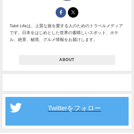
Tabit Lifeは、上質な旅を愛する人のためのトラベルメディア
です。日本をはじめとした世界の素晴しいスポット、ホテ
ル、絶景、秘境、グルメ情報をお届けします。
ABOUT
Twitterをフォロー