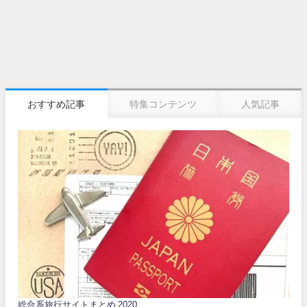
おすすめ記事
特集コンテンツ
人気記事
総合系旅行サイトまとめ 2020