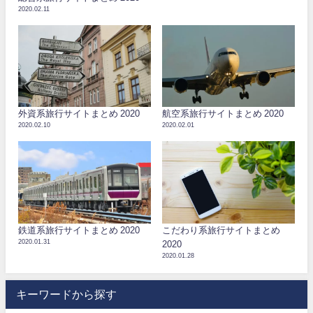
2020.02.11
外資系旅行サイトまとめ 2020
航空系旅行サイトまとめ 2020
2020.02.10
2020.02.01
鉄道系旅行サイトまとめ 2020
こだわり系旅行サイトまとめ
2020.01.31
2020
2020.01.28
キーワードから探す