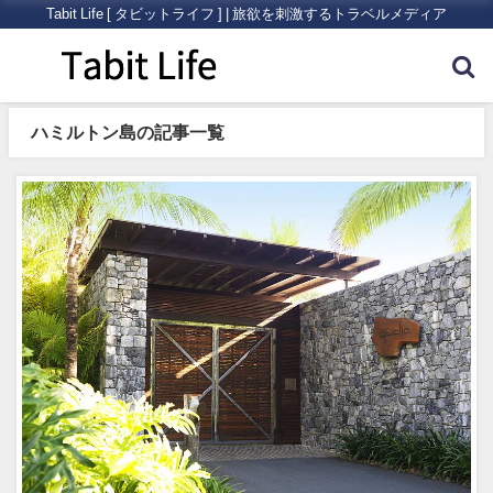
Tabit Life [ タビットライフ ] | 旅欲を刺激するトラベルメディア
ハミルトン島の記事一覧