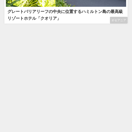
グレートバリアリーフの中央に位置するハミルトン島の最高級
リゾートホテル「クオリア」
オセアニア