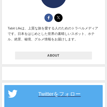
Tabit Lifeは、上質な旅を愛する人のためのトラベルメディア
です。日本をはじめとした世界の素晴しいスポット、ホテ
ル、絶景、秘境、グルメ情報をお届けします。
ABOUT
Twitterをフォロー