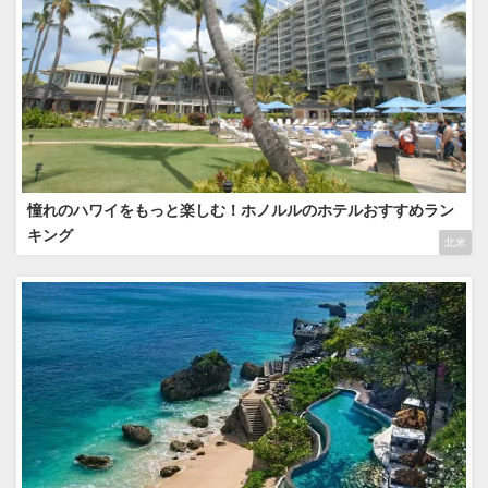
憧れのハワイをもっと楽しむ！ホノルルのホテルおすすめラン
キング
北米