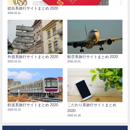
総合系旅行サイトまとめ 2020
2020.02.11
外資系旅行サイトまとめ 2020
航空系旅行サイトまとめ 2020
2020.02.10
2020.02.01
鉄道系旅行サイトまとめ 2020
こだわり系旅行サイトまとめ
2020.01.31
2020
2020.01.28