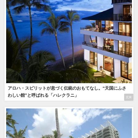
アロハ・スピリットが息づく伝統のおもてなし。“天国にふさ
わしい館”と呼ばれる「ハレクラニ」
北米