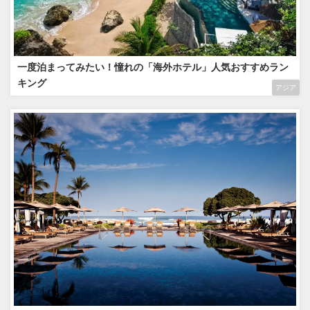
一度泊まってみたい！憧れの「海外ホテル」人気おすすめラン
キング
アジア