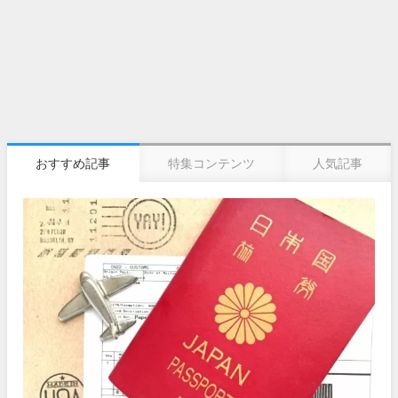
おすすめ記事
特集コンテンツ
人気記事