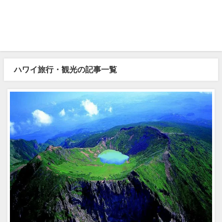
ハワイ旅行・観光の記事一覧