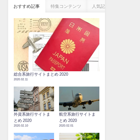
おすすめ記事
特集コンテンツ
人気記事
総合系旅行サイトまとめ 2020
2020.02.11
外資系旅行サイトま
航空系旅行サイトま
とめ 2020
とめ 2020
2020.02.10
2020.02.01