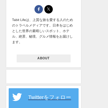
Tabit Lifeは、上質な旅を愛する人のため
のトラベルメディアです。日本をはじめ
とした世界の素晴しいスポット、ホテ
ル、絶景、秘境、グルメ情報をお届けし
ます。
ABOUT
Twitterをフォロー