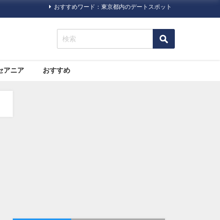
おすすめワード：東京都内のデートスポット
セアニア
おすすめ