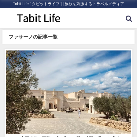
Tabit Life [ タビットライフ ] | 旅欲を刺激するトラベルメディア
ファサーノの記事一覧