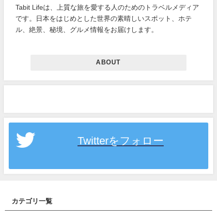
Tabit Lifeは、上質な旅を愛する人のためのトラベルメディア
です。日本をはじめとした世界の素晴しいスポット、ホテ
ル、絶景、秘境、グルメ情報をお届けします。
ABOUT
Twitterをフォロー
カテゴリ一覧