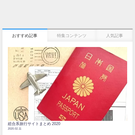
おすすめ記事
特集コンテンツ
人気記事
総合系旅行サイトまとめ 2020
2020.02.11