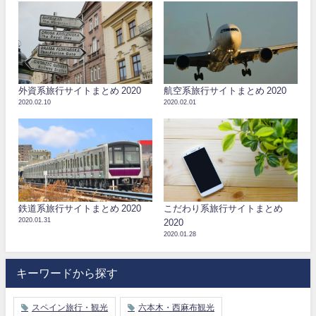
外資系旅行サイトまとめ 2020
航空系旅行サイトまとめ 2020
2020.02.10
2020.02.01
鉄道系旅行サイトまとめ 2020
こだわり系旅行サイトまとめ
2020.01.31
2020
2020.01.28
キーワードから探す
スペイン旅行・観光
六本木・西麻布観光