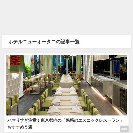
ホテルニューオータニの記事一覧
ハマりすぎ注意！東京都内の「魅惑のエスニックレストラン」
おすすめ５選
国内