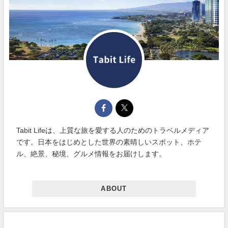
Tabit Lifeは、上質な旅を愛する人のためのトラベルメディア
です。日本をはじめとした世界の素晴しいスポット、ホテ
ル、絶景、秘境、グルメ情報をお届けします。
ABOUT