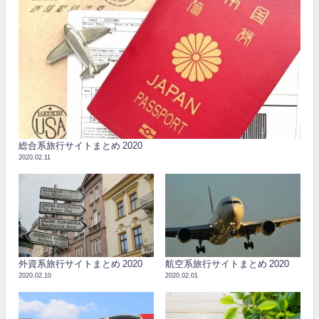
総合系旅行サイトまとめ 2020
2020.02.11
外資系旅行サイトまとめ 2020
航空系旅行サイトまとめ 2020
2020.02.10
2020.02.01