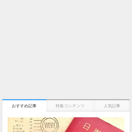
おすすめ記事
特集コンテンツ
人気記事