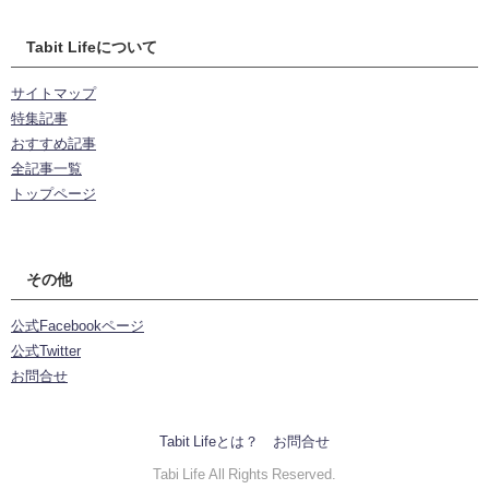
Tabit Lifeについて
サイトマップ
特集記事
おすすめ記事
全記事一覧
トップページ
その他
公式Facebookページ
公式Twitter
お問合せ
Tabit Lifeとは？
お問合せ
Tabi Life All Rights Reserved.