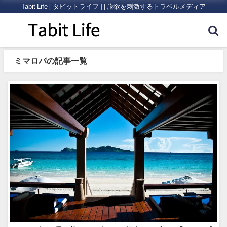
Tabit Life [ タビットライフ ] | 旅欲を刺激するトラベルメディア
ミマロパの記事一覧