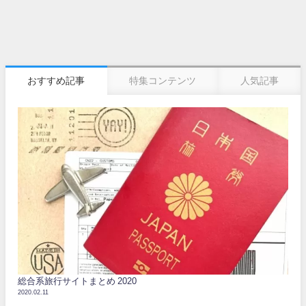
おすすめ記事
特集コンテンツ
人気記事
総合系旅行サイトまとめ 2020
2020.02.11