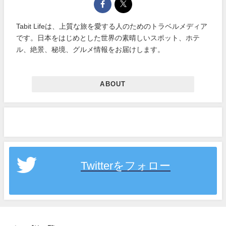
Tabit Lifeは、上質な旅を愛する人のためのトラベルメディア
です。日本をはじめとした世界の素晴しいスポット、ホテ
ル、絶景、秘境、グルメ情報をお届けします。
ABOUT
Twitterをフォロー