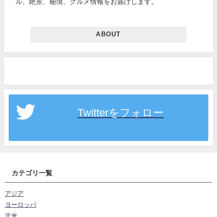
ル、絶景、秘境、グルメ情報をお届けします。
ABOUT
Twitterをフォロー
カテゴリ一覧
アジア
ヨーロッパ
北米