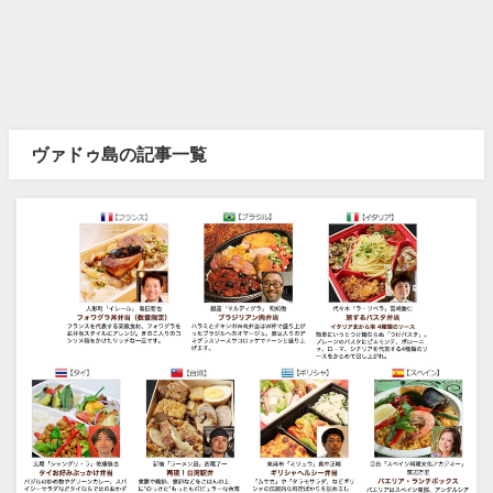
ヴァドゥ島の記事一覧