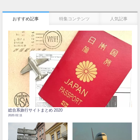
おすすめ記事
特集コンテンツ
人気記事
総合系旅行サイトまとめ 2020
2020.02.11