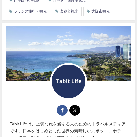
フランス旅行・観光
表参道観光
大阪市観光
Tabit Lifeは、上質な旅を愛する人のためのトラベルメディア
です。日本をはじめとした世界の素晴しいスポット、ホテ