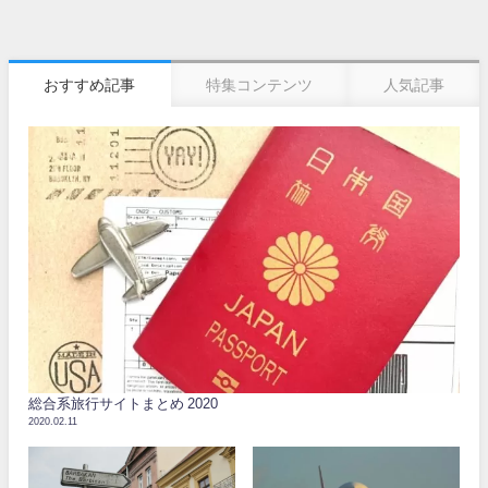
おすすめ記事
特集コンテンツ
人気記事
総合系旅行サイトまとめ 2020
2020.02.11