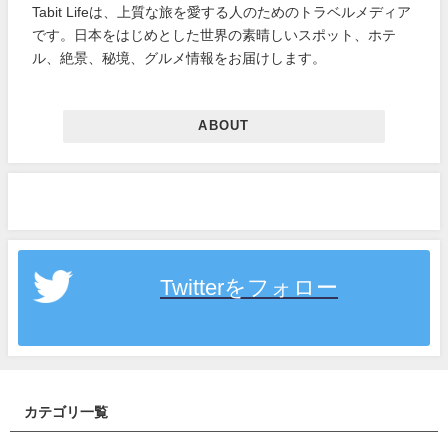
Tabit Lifeは、上質な旅を愛する人のためのトラベルメディア
です。日本をはじめとした世界の素晴しいスポット、ホテ
ル、絶景、秘境、グルメ情報をお届けします。
ABOUT
Twitterをフォロー
カテゴリ一覧