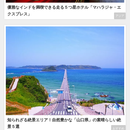
優雅なインドを満喫できる走る５つ星ホテル「マハラジャ・エ
クスプレス」
アジア
知られざる絶景エリア！自然豊かな「山口県」の素晴らしい絶
景５選
おすすめ