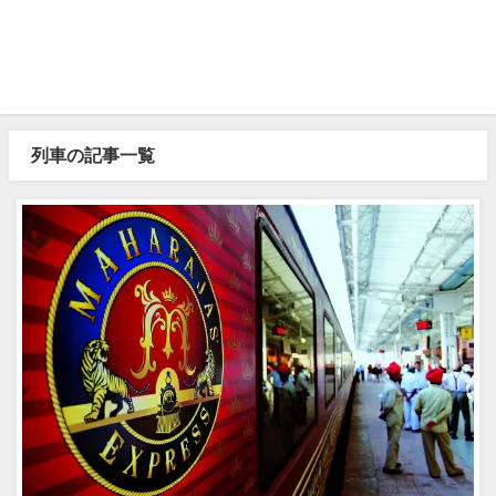
列車の記事一覧