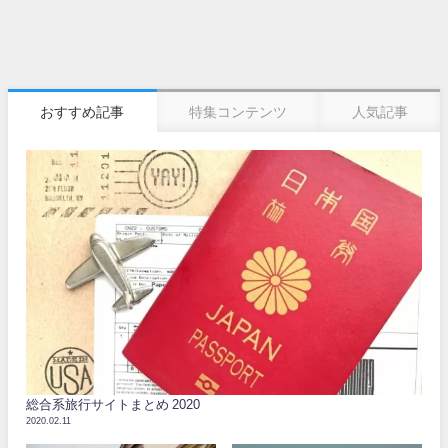
おすすめ記事
特集コンテンツ
人気記事
総合系旅行サイトまとめ 2020
2020.02.11