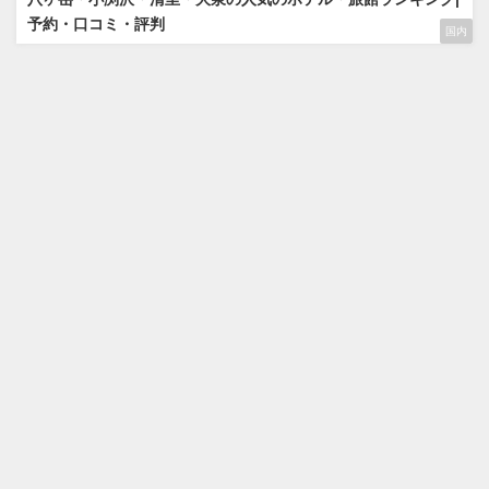
予約・口コミ・評判
国内