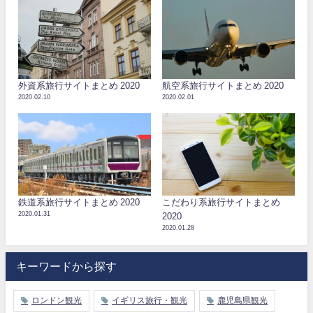
外資系旅行サイトまとめ 2020
航空系旅行サイトまとめ 2020
2020.02.10
2020.02.01
鉄道系旅行サイトまとめ 2020
こだわり系旅行サイトまとめ
2020.01.31
2020
2020.01.28
キーワードから探す
ロンドン観光
イギリス旅行・観光
鹿児島県観光