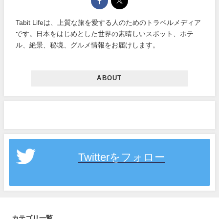
Tabit Lifeは、上質な旅を愛する人のためのトラベルメディア
です。日本をはじめとした世界の素晴しいスポット、ホテ
ル、絶景、秘境、グルメ情報をお届けします。
ABOUT
Twitterをフォロー
カテゴリ一覧