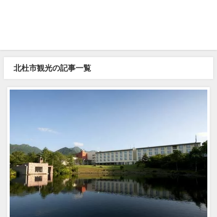
北杜市観光の記事一覧