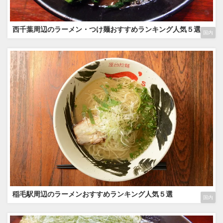
西千葉周辺のラーメン・つけ麺おすすめランキング人気５選
国内
稲毛駅周辺のラーメンおすすめランキング人気５選
国内