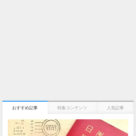
おすすめ記事
特集コンテンツ
人気記事