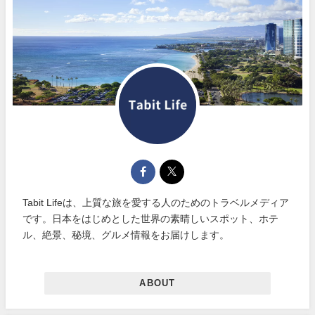
Tabit Lifeは、上質な旅を愛する人のためのトラベルメディア
です。日本をはじめとした世界の素晴しいスポット、ホテ
ル、絶景、秘境、グルメ情報をお届けします。
ABOUT