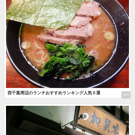
西千葉周辺のランチおすすめランキング人気５選
国内