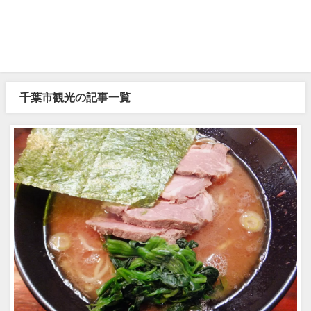
千葉市観光の記事一覧