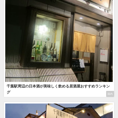
千葉駅周辺の日本酒が美味しく飲める居酒屋おすすめランキン
グ
国内