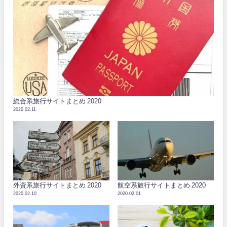
総合系旅行サイトまとめ 2020
2020.02.11
外資系旅行サイトまとめ 2020
航空系旅行サイトまとめ 2020
2020.02.10
2020.02.01