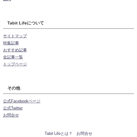
Tabit Lifeについて
サイトマップ
特集記事
おすすめ記事
全記事一覧
トップページ
その他
公式Facebookページ
公式Twitter
お問合せ
Tabit Lifeとは？
お問合せ