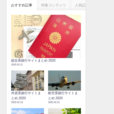
おすすめ記事
特集コンテンツ
人気記事
総合系旅行サイトまとめ 2020
2020.02.11
外資系旅行サイトま
航空系旅行サイトま
とめ 2020
とめ 2020
2020.02.10
2020.02.01