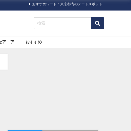
おすすめワード：東京都内のデートスポット
セアニア
おすすめ