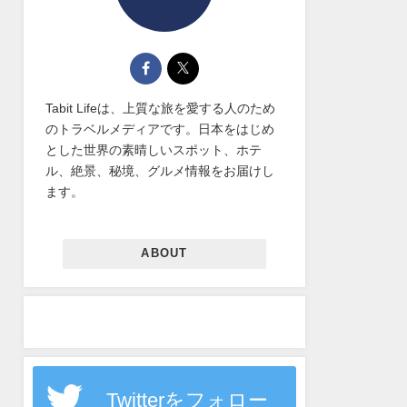
Tabit Lifeは、上質な旅を愛する人のため
のトラベルメディアです。日本をはじめ
とした世界の素晴しいスポット、ホテ
ル、絶景、秘境、グルメ情報をお届けし
ます。
ABOUT
Twitterをフォロー