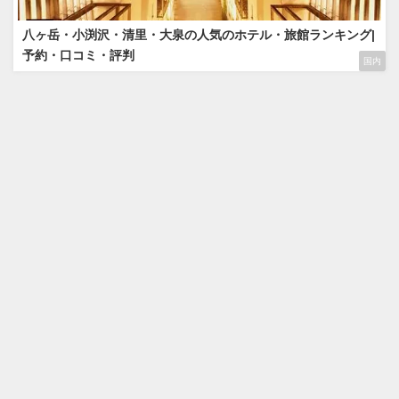
八ヶ岳・小渕沢・清里・大泉の人気のホテル・旅館ランキング|
予約・口コミ・評判
国内