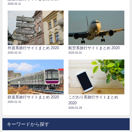
2020.02.11
外資系旅行サイトまとめ 2020
航空系旅行サイトまとめ 2020
2020.02.10
2020.02.01
鉄道系旅行サイトまとめ 2020
こだわり系旅行サイトまとめ
2020.01.31
2020
2020.01.28
キーワードから探す