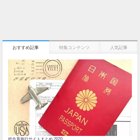
おすすめ記事
特集コンテンツ
人気記事
総合系旅行サイトまとめ 2020