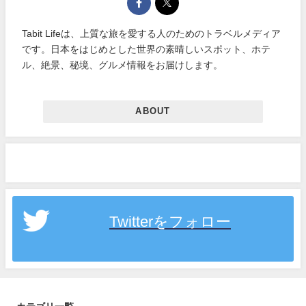
Tabit Lifeは、上質な旅を愛する人のためのトラベルメディア
です。日本をはじめとした世界の素晴しいスポット、ホテ
ル、絶景、秘境、グルメ情報をお届けします。
ABOUT
Twitterをフォロー