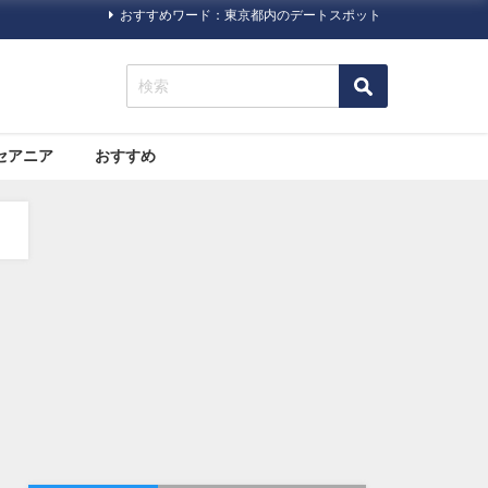
おすすめワード：東京都内のデートスポット
セアニア
おすすめ