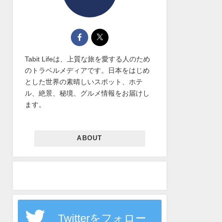
Tabit Lifeは、上質な旅を愛する人のため
のトラベルメディアです。日本をはじめ
とした世界の素晴しいスポット、ホテ
ル、絶景、秘境、グルメ情報をお届けし
ます。
ABOUT
Twitterをフォロー