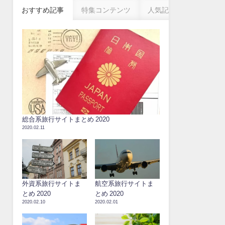
おすすめ記事
特集コンテンツ
人気記事
総合系旅行サイトまとめ 2020
2020.02.11
外資系旅行サイトま
航空系旅行サイトま
とめ 2020
とめ 2020
2020.02.10
2020.02.01