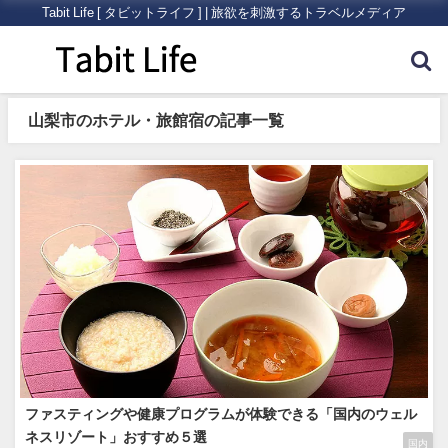
Tabit Life [ タビットライフ ] | 旅欲を刺激するトラベルメディア
山梨市のホテル・旅館宿の記事一覧
ファスティングや健康プログラムが体験できる「国内のウェル
ネスリゾート」おすすめ５選
国内