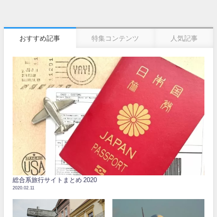
おすすめ記事
特集コンテンツ
人気記事
総合系旅行サイトまとめ 2020
2020.02.11