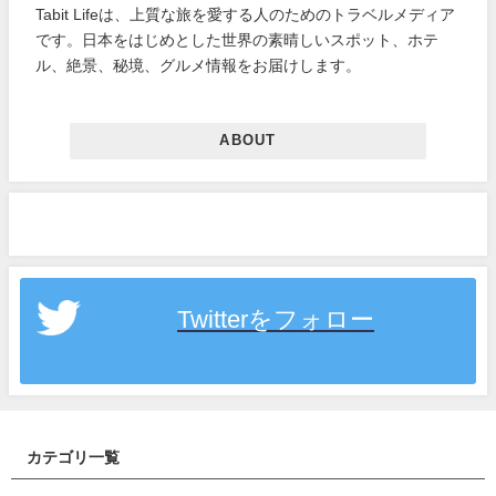
Tabit Lifeは、上質な旅を愛する人のためのトラベルメディア
です。日本をはじめとした世界の素晴しいスポット、ホテ
ル、絶景、秘境、グルメ情報をお届けします。
ABOUT
Twitterをフォロー
カテゴリ一覧