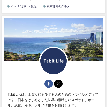
イギリス旅行・観光
東京都内のグルメ
Tabit Lifeは、上質な旅を愛する人のためのトラベルメディア
です。日本をはじめとした世界の素晴しいスポット、ホテ
ル、絶景、秘境、グルメ情報をお届けします。