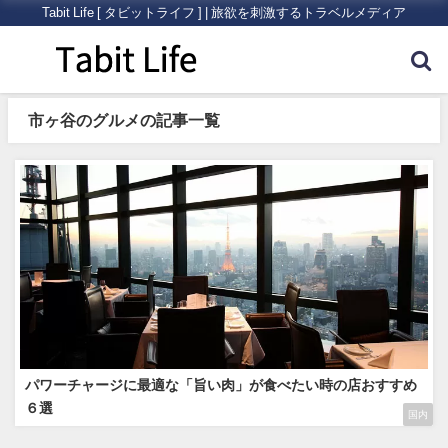
Tabit Life [ タビットライフ ] | 旅欲を刺激するトラベルメディア
市ヶ谷のグルメの記事一覧
パワーチャージに最適な「旨い肉」が食べたい時の店おすすめ
６選
国内