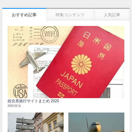
おすすめ記事
特集コンテンツ
人気記事
総合系旅行サイトまとめ 2020
2020.02.11