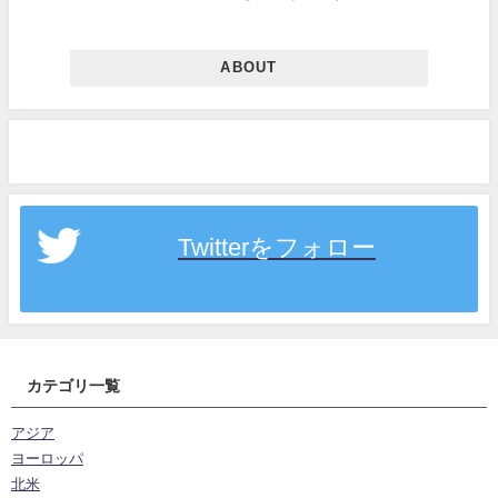
ABOUT
Twitterをフォロー
カテゴリ一覧
アジア
ヨーロッパ
北米