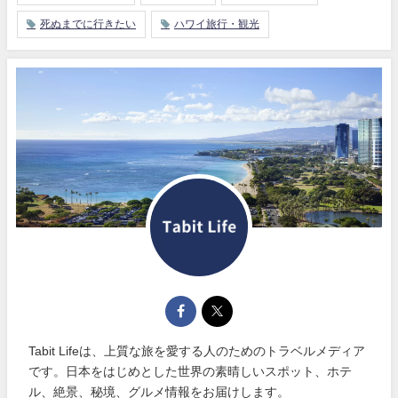
死ぬまでに行きたい
ハワイ旅行・観光
Tabit Lifeは、上質な旅を愛する人のためのトラベルメディア
です。日本をはじめとした世界の素晴しいスポット、ホテ
ル、絶景、秘境、グルメ情報をお届けします。