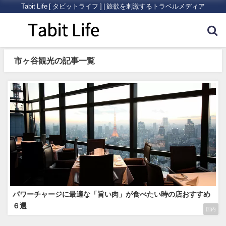
Tabit Life [ タビットライフ ] | 旅欲を刺激するトラベルメディア
市ヶ谷観光の記事一覧
パワーチャージに最適な「旨い肉」が食べたい時の店おすすめ
６選
国内