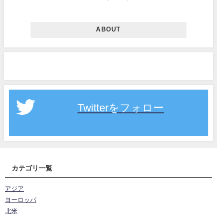
ABOUT
Twitterをフォロー
カテゴリ一覧
アジア
ヨーロッパ
北米