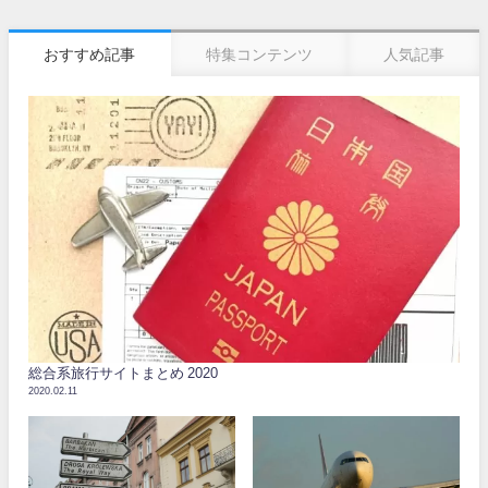
おすすめ記事
特集コンテンツ
人気記事
総合系旅行サイトまとめ 2020
2020.02.11