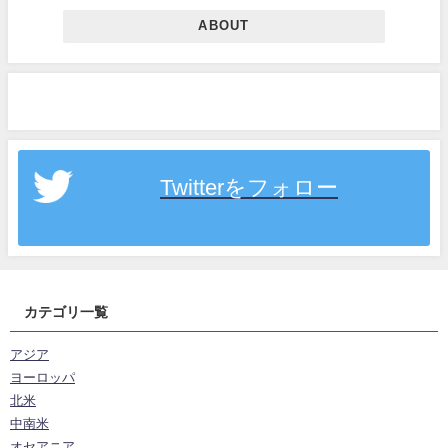
ABOUT
Twitterをフォロー
カテゴリ一覧
アジア
ヨーロッパ
北米
中南米
オセアニア