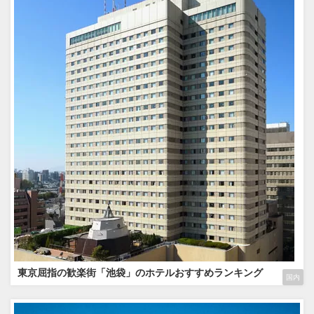
東京屈指の歓楽街「池袋」のホテルおすすめランキング
国内