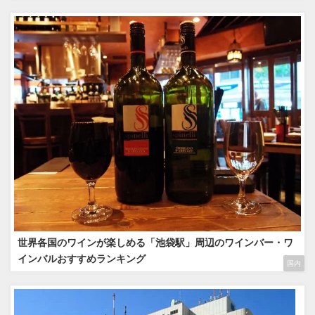
世界各国のワインが楽しめる「池袋駅」周辺のワインバー・ワ
インバルおすすめランキング
国内