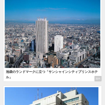
池袋のランドマークに立つ「サンシャインシティプリンスホテ
ル」
国内