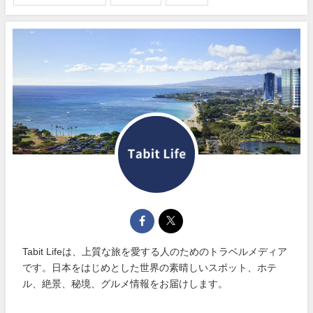
Tabit Lifeは、上質な旅を愛する人のためのトラベルメディア
です。日本をはじめとした世界の素晴しいスポット、ホテ
ル、絶景、秘境、グルメ情報をお届けします。