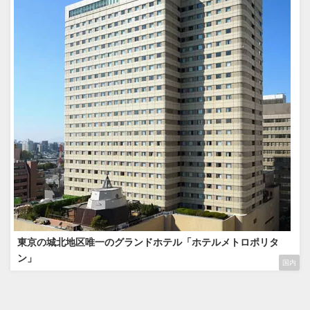
東京の城北地区唯一のグランドホテル「ホテルメトロポリタ
ン」
国内