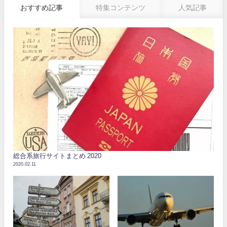
おすすめ記事
特集コンテンツ
人気記事
総合系旅行サイトまとめ 2020
2020.02.11