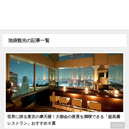
池袋観光の記事一覧
世界に誇る東京の摩天楼！大都会の夜景を満喫できる「超高層
レストラン」おすすめ６選
おすすめ