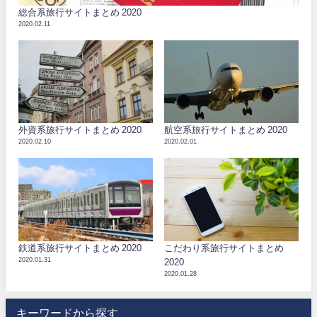
総合系旅行サイトまとめ 2020
2020.02.11
外資系旅行サイトまとめ 2020
航空系旅行サイトまとめ 2020
2020.02.10
2020.02.01
鉄道系旅行サイトまとめ 2020
こだわり系旅行サイトまとめ
2020.01.31
2020
2020.01.28
キーワードから探す