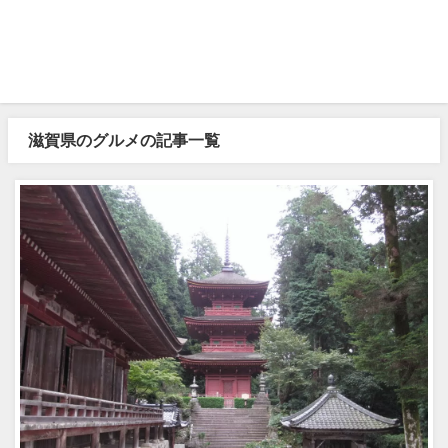
滋賀県のグルメの記事一覧