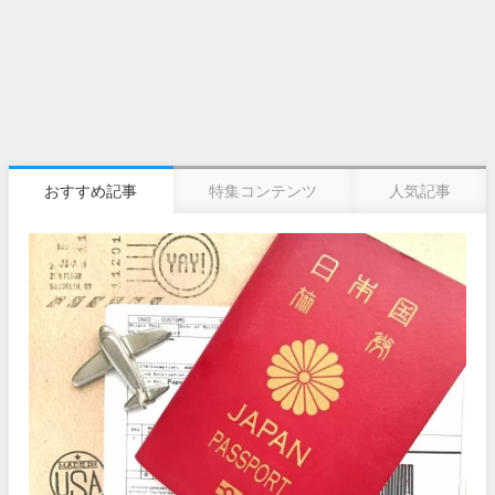
おすすめ記事
特集コンテンツ
人気記事