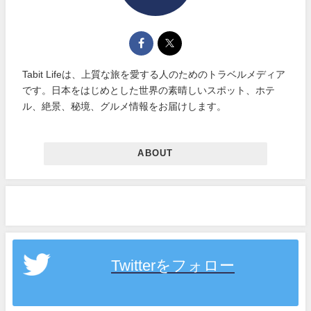
Tabit Lifeは、上質な旅を愛する人のためのトラベルメディア
です。日本をはじめとした世界の素晴しいスポット、ホテ
ル、絶景、秘境、グルメ情報をお届けします。
ABOUT
Twitterをフォロー