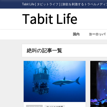
Tabit Life [ タビットライフ ] | 旅欲を刺激するトラベルメディ
国内
ヨーロッパ
絶叫の記事一覧