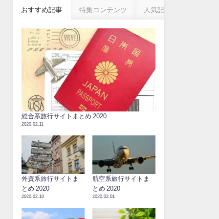
おすすめ記事
特集コンテンツ
人気記事
総合系旅行サイトまとめ 2020
2020.02.11
外資系旅行サイトま
航空系旅行サイトま
とめ 2020
とめ 2020
2020.02.10
2020.02.01