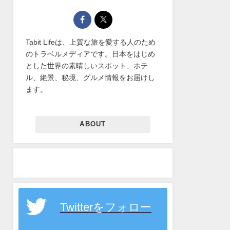
Tabit Lifeは、上質な旅を愛する人のため
のトラベルメディアです。日本をはじめ
とした世界の素晴しいスポット、ホテ
ル、絶景、秘境、グルメ情報をお届けし
ます。
ABOUT
Twitterをフォロー