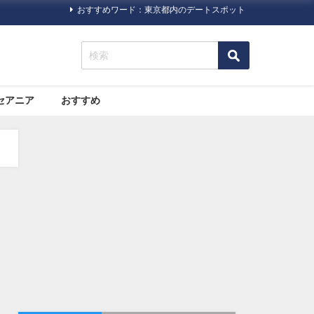
おすすめワード：東京都内のデートスポット
セアニア
おすすめ