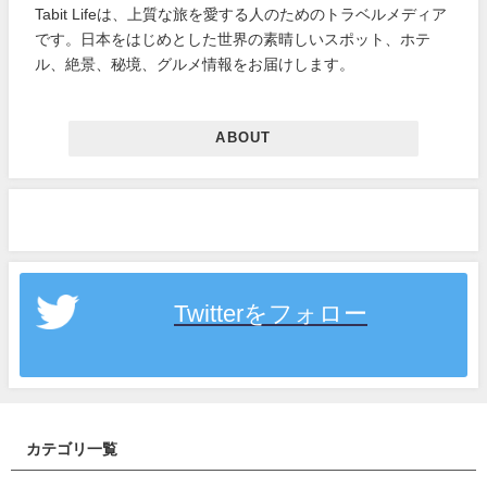
Tabit Lifeは、上質な旅を愛する人のためのトラベルメディア
です。日本をはじめとした世界の素晴しいスポット、ホテ
ル、絶景、秘境、グルメ情報をお届けします。
ABOUT
Twitterをフォロー
カテゴリ一覧