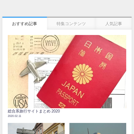
おすすめ記事
特集コンテンツ
人気記事
総合系旅行サイトまとめ 2020
2020.02.11