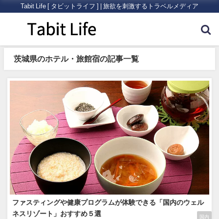
Tabit Life [ タビットライフ ] | 旅欲を刺激するトラベルメディア
茨城県のホテル・旅館宿の記事一覧
ファスティングや健康プログラムが体験できる「国内のウェル
ネスリゾート」おすすめ５選
国内