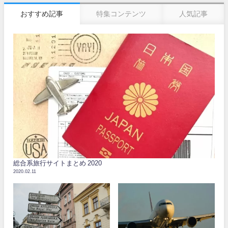
おすすめ記事
特集コンテンツ
人気記事
総合系旅行サイトまとめ 2020
2020.02.11