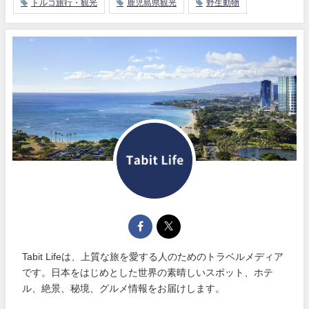
トルコ旅行・観光
鹿児島県観光
野生動物
Tabit Lifeは、上質な旅を愛する人のためのトラベルメディア
です。日本をはじめとした世界の素晴しいスポット、ホテ
ル、絶景、秘境、グルメ情報をお届けします。