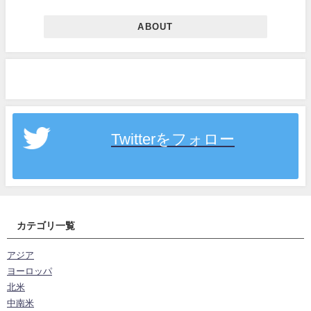
ABOUT
Twitterをフォロー
カテゴリ一覧
アジア
ヨーロッパ
北米
中南米