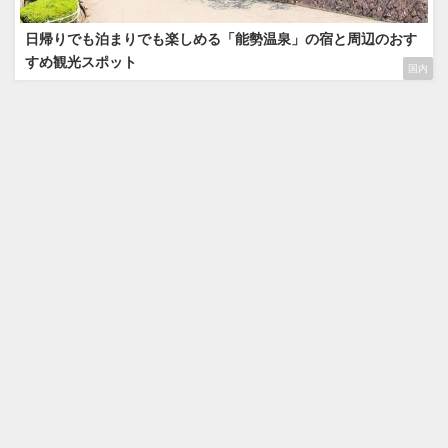
日帰りでも泊まりでも楽しめる「能勢温泉」の宿と周辺のおす
すめ観光スポット
国内