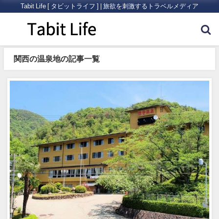
Tabit Life [ タビットライフ ] | 旅欲を刺激するトラベルメディア
関西の温泉地の記事一覧