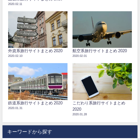
2020.02.11
外資系旅行サイトまとめ 2020
航空系旅行サイトまとめ 2020
2020.02.10
2020.02.01
鉄道系旅行サイトまとめ 2020
こだわり系旅行サイトまとめ
2020.01.31
2020
2020.01.28
キーワードから探す