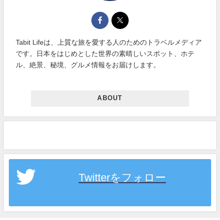
Tabit Lifeは、上質な旅を愛する人のためのトラベルメディア
です。日本をはじめとした世界の素晴しいスポット、ホテ
ル、絶景、秘境、グルメ情報をお届けします。
ABOUT
Twitterをフォロー