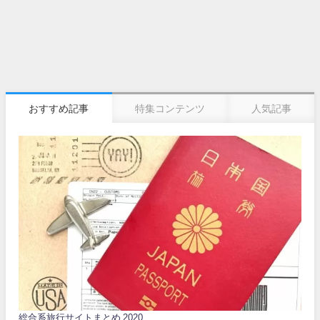
おすすめ記事
特集コンテンツ
人気記事
総合系旅行サイトまとめ 2020