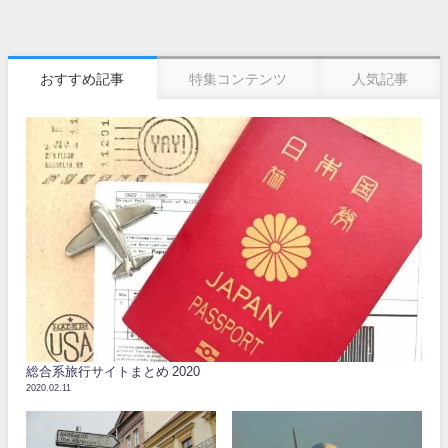
おすすめ記事
特集コンテンツ
人気記事
総合系旅行サイトまとめ 2020
2020.02.11