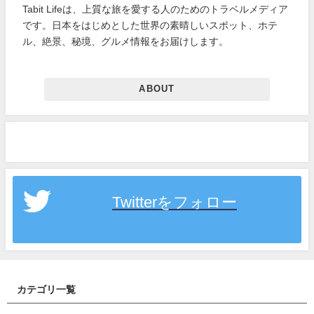
Tabit Lifeは、上質な旅を愛する人のためのトラベルメディア
です。日本をはじめとした世界の素晴しいスポット、ホテ
ル、絶景、秘境、グルメ情報をお届けします。
ABOUT
Twitterをフォロー
カテゴリ一覧