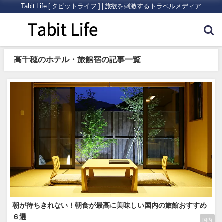
Tabit Life [ タビットライフ ] | 旅欲を刺激するトラベルメディア
高千穂のホテル・旅館宿の記事一覧
朝が待ちきれない！朝食が最高に美味しい国内の旅館おすすめ
６選
国内