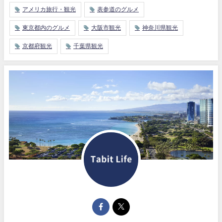
アメリカ旅行・観光
表参道のグルメ
東京都内のグルメ
大阪市観光
神奈川県観光
京都府観光
千葉県観光