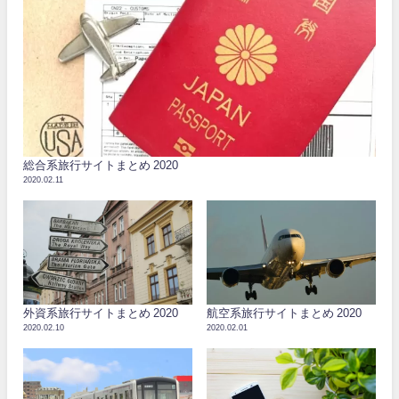
総合系旅行サイトまとめ 2020
2020.02.11
外資系旅行サイトまとめ 2020
航空系旅行サイトまとめ 2020
2020.02.10
2020.02.01