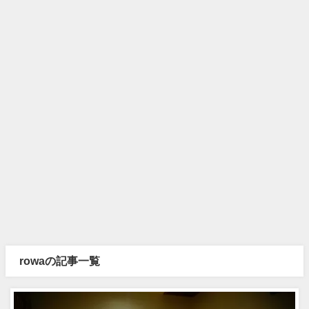
rowaの記事一覧