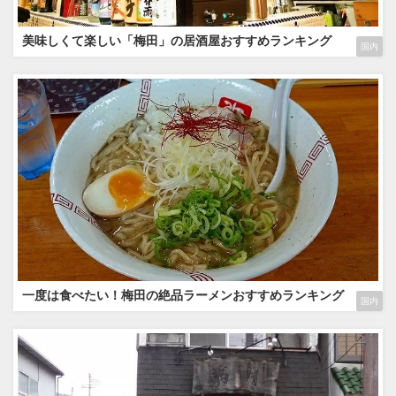
美味しくて楽しい「梅田」の居酒屋おすすめランキング
国内
一度は食べたい！梅田の絶品ラーメンおすすめランキング
国内