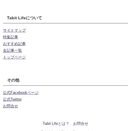
Tabit Lifeについて
サイトマップ
特集記事
おすすめ記事
全記事一覧
トップページ
その他
公式Facebookページ
公式Twitter
お問合せ
Tabit Lifeとは？
お問合せ