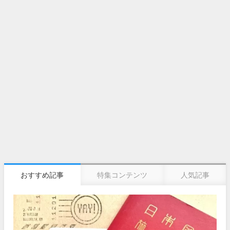
おすすめ記事
特集コンテンツ
人気記事