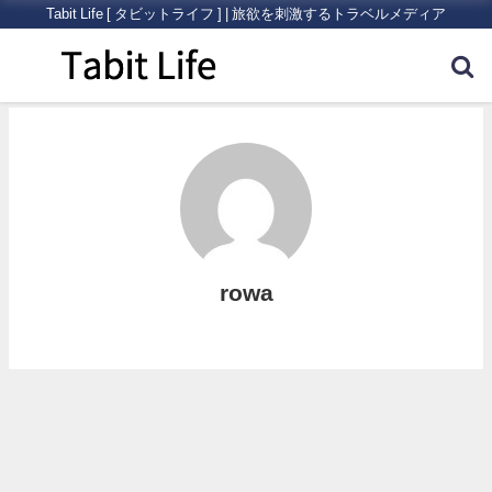
Tabit Life [ タビットライフ ] | 旅欲を刺激するトラベルメディア
rowa