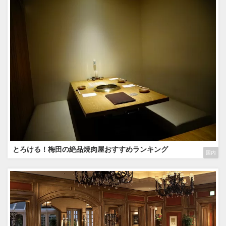
とろける！梅田の絶品焼肉屋おすすめランキング
国内