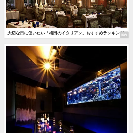
大切な日に使いたい「梅田のイタリアン」おすすめランキング
国内