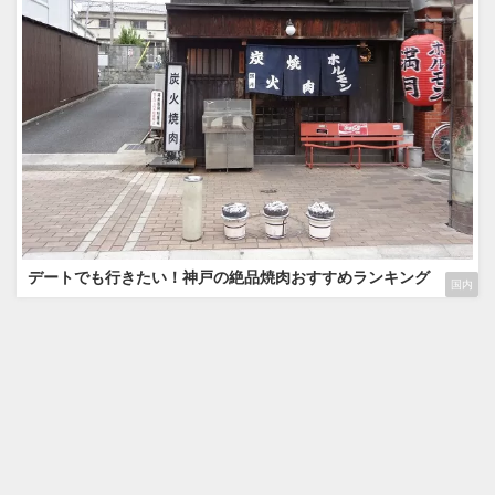
デートでも行きたい！神戸の絶品焼肉おすすめランキング
国内