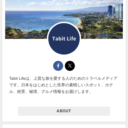
Tabit Lifeは、上質な旅を愛する人のためのトラベルメディア
です。日本をはじめとした世界の素晴しいスポット、ホテ
ル、絶景、秘境、グルメ情報をお届けします。
ABOUT