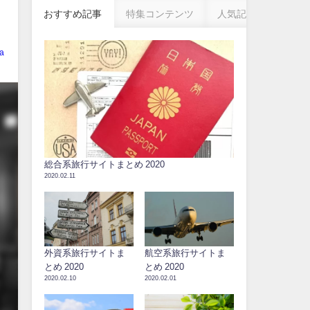
おすすめ記事
特集コンテンツ
人気記事
a
総合系旅行サイトまとめ 2020
2020.02.11
外資系旅行サイトま
航空系旅行サイトま
とめ 2020
とめ 2020
2020.02.10
2020.02.01