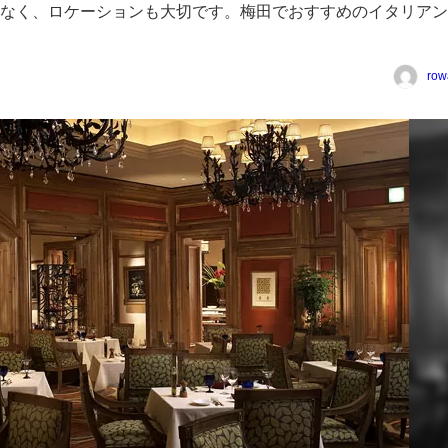
なく、ロケーションも大切です。梅田でおすすめのイタリアン
row