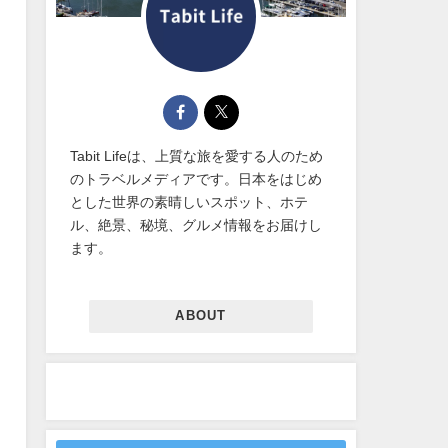
Tabit Lifeは、上質な旅を愛する人のため
のトラベルメディアです。日本をはじめ
とした世界の素晴しいスポット、ホテ
ル、絶景、秘境、グルメ情報をお届けし
ます。
ABOUT