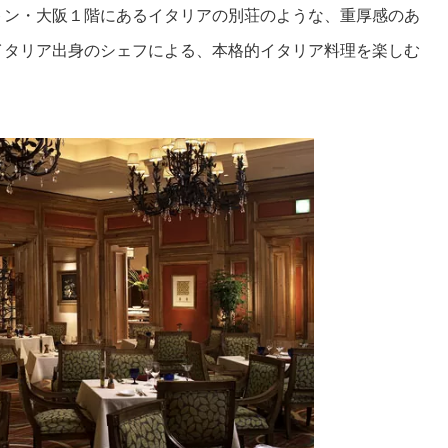
トン・大阪１階にあるイタリアの別荘のような、重厚感のあ
イタリア出身のシェフによる、本格的イタリア料理を楽しむ