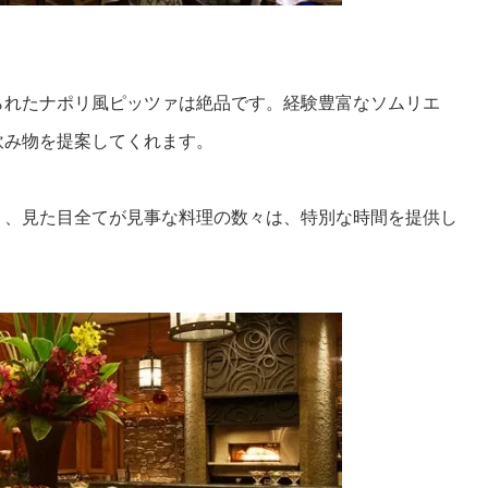
られたナポリ風ピッツァは絶品です。経験豊富なソムリエ
飲み物を提案してくれます。
り、見た目全てが見事な料理の数々は、特別な時間を提供し