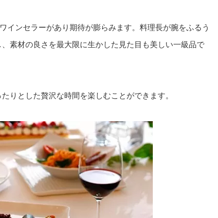
るワインセラーがあり期待が膨らみます。料理長が腕をふるう
し、素材の良さを最大限に生かした見た目も美しい一級品で
ったりとした贅沢な時間を楽しむことができます。