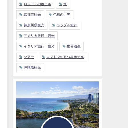
ロンドンのホテル
海
京都市観光
色彩の世界
神奈川県観光
カップル旅行
アメリカ旅行・観光
イタリア旅行・観光
世界遺産
ツアー
ロンドンの５つ星ホテル
沖縄県観光