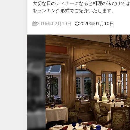
大切な日のディナーになると料理の味だけでは
をランキング形式でご紹介いたします。
2016年02月19日
2020年01月10日