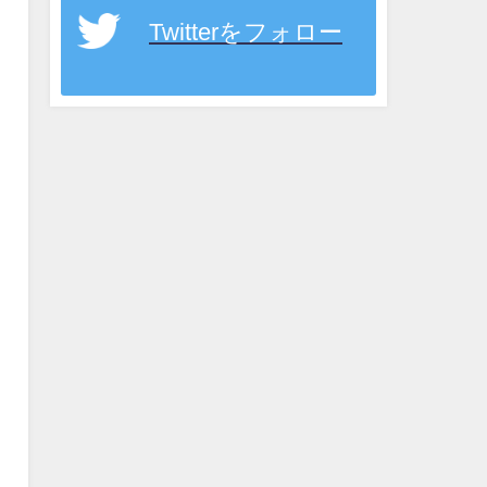
Twitterをフォロー