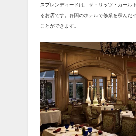
スプレンディードは、ザ・リッツ・カール
るお店です。各国のホテルで修業を積んだ
ことができます。