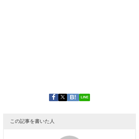
LINE
この記事を書いた人