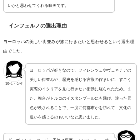
いかと思わせてくれる映画です。
インフェルノ
の選出理由
ヨーロッパの美しい街並みが旅に行きたいと思わせるという選出理
由でした。
ヨーロッパが好きなので、フィレンツェやヴェネチアの
美しい街並みや、歴史を感じる宮殿の佇まいに、すごく
30代・女性
実際のイタリアを見に行きたい衝動に駆られたため。ま
た、舞台がトルコのイスタンブールにも飛び、違った景
色が映されることで、一度に何都市かを訪れて、文化の
違いを感じるのもいいなと思いました。