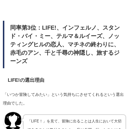
同率第3位：LIFE!、インフェルノ、スタン
ド・バイ・ミー、テルマ＆ルイーズ、ノッ
ティングヒルの恋人、マチネの終わりに、
赤毛のアン、千と千尋の神隠し、旅するジ
ーンズ
LIFE!の選出理由
「いつか冒険してみたい」という気持ちにさせてくれるという選出
理由でした。
「LIFE！」を見て、冒険に出ることは人生において大切