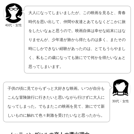
大人になってしまいましたが、この映画を見ると、青春
時代を思い出して、仲間や友達とあてもなくどこかに旅
40代・女性
をしたいなぁと思うので。映画自体は幸せな結末にはな
りませんが、少年達が旅から得たものは多く、またその
時にしかできない経験があったのは、とてもうらやまし
く、私もこの歳になっても旅にでて何かを得たいなぁと
思ってしまいます。
子供の頃に見てからずっと大好きな映画。いつが自分も
こんな冒険旅行に行きたいと思いながら行けずに大人に
30代・女性
なってしまった。でもまたこの映画を見て、旅にでて新
しいものに触れて色々刺激を受けたいなと思ったから。