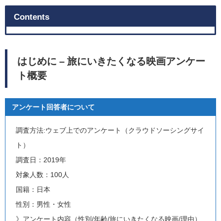
Contents
はじめに – 旅にいきたくなる映画アンケー
ト概要
アンケート回答者について
調査方法:ウェブ上でのアンケート（クラウドソーシングサイ
ト）
調査日：2019年
対象人数：100人
国籍：日本
性別：男性・女性
》アンケート内容（
性別/年齢/旅にいきたくなる映画/理由）