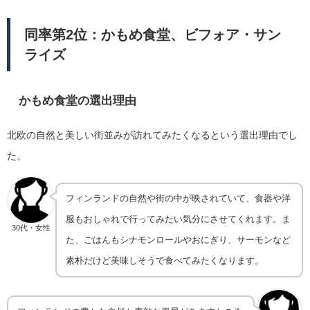
同率第2位：
かもめ食堂、ビフォア・サン
ライズ
かもめ食堂の選出理由
北欧の自然と美しい街並みが訪れてみたくなるという選出理由でし
た。
フィンランドの自然や街の中が映されていて、食器や洋
服もおしゃれで行ってみたい気分にさせてくれます。ま
30代・女性
た、ごはんもシナモンロールやおにぎり、サーモンなど
素朴だけど美味しそうで食べてみたくなります。