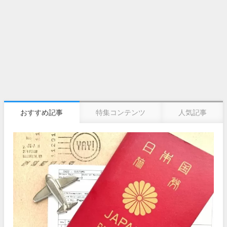
おすすめ記事
特集コンテンツ
人気記事