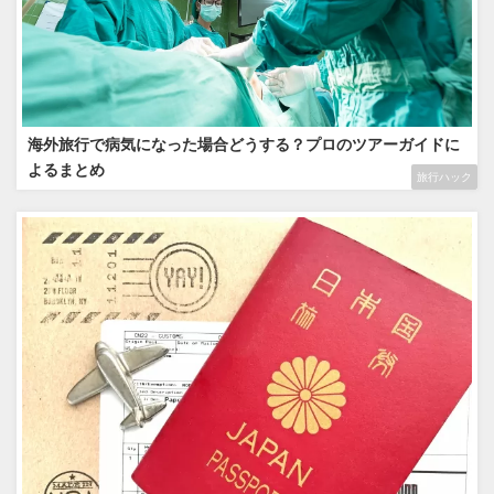
海外旅行で病気になった場合どうする？プロのツアーガイドに
よるまとめ
旅行ハック