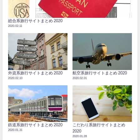
総合系旅行サイトまとめ 2020
2020.02.11
外資系旅行サイトまとめ 2020
航空系旅行サイトまとめ 2020
2020.02.10
2020.02.01
鉄道系旅行サイトまとめ 2020
こだわり系旅行サイトまとめ
2020.01.31
2020
2020.01.28