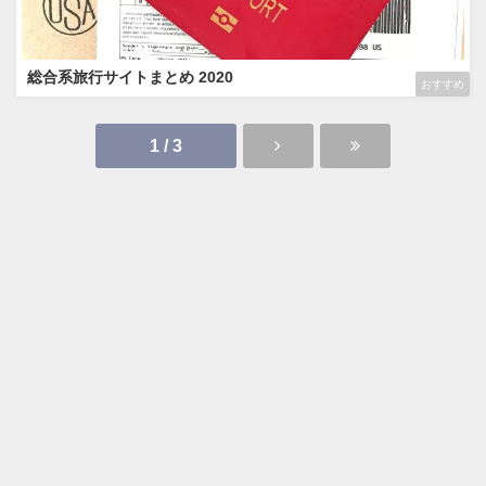
総合系旅行サイトまとめ 2020
おすすめ
1 / 3