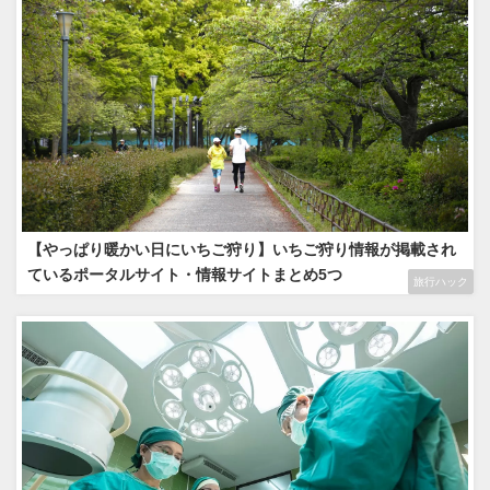
【やっぱり暖かい日にいちご狩り】いちご狩り情報が掲載され
ているポータルサイト・情報サイトまとめ5つ
旅行ハック