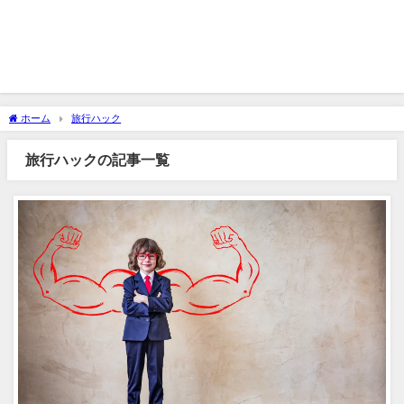
ホーム
旅行ハック
旅行ハックの記事一覧