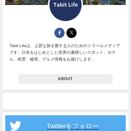
Tabit Lifeは、上質な旅を愛する人のためのトラベルメディア
です。日本をはじめとした世界の素晴しいスポット、ホテ
ル、絶景、秘境、グルメ情報をお届けします。
ABOUT
Twitterをフォロー