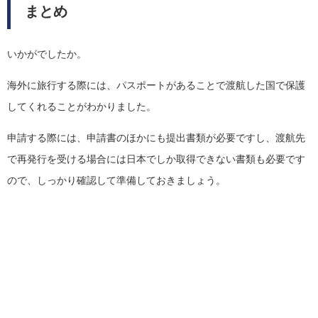
まとめ
いかがでしたか。
海外に旅行する際には、パスポートがあることで渡航した国で保護
してくれることがわかりました。
申請する際には、申請書のほかにも提出書類が必要ですし、渡航先
で再発行を受ける場合には日本でしか取得できない書類も必要です
ので、しっかり確認して準備しておきましょう。