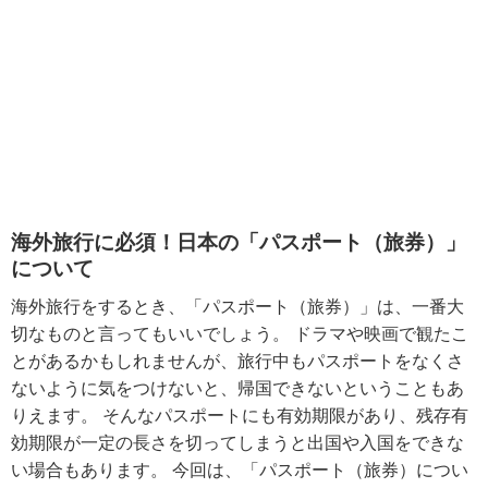
海外旅行に必須！日本の「パスポート（旅券）」
について
海外旅行をするとき、「パスポート（旅券）」は、一番大
切なものと言ってもいいでしょう。 ドラマや映画で観たこ
とがあるかもしれませんが、旅行中もパスポートをなくさ
ないように気をつけないと、帰国できないということもあ
りえます。 そんなパスポートにも有効期限があり、残存有
効期限が一定の長さを切ってしまうと出国や入国をできな
い場合もあります。 今回は、「パスポート（旅券）につい