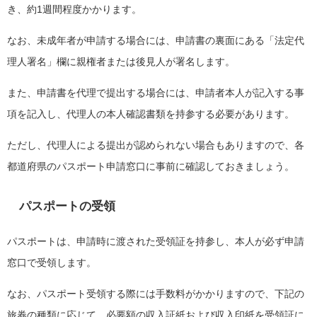
き、約1週間程度かかります。
なお、未成年者が申請する場合には、申請書の裏面にある「法定代
理人署名」欄に親権者または後見人が署名します。
また、申請書を代理で提出する場合には、申請者本人が記入する事
項を記入し、代理人の本人確認書類を持参する必要があります。
ただし、代理人による提出が認められない場合もありますので、各
都道府県のパスポート申請窓口に事前に確認しておきましょう。
パスポートの受領
パスポートは、申請時に渡された受領証を持参し、本人が必ず申請
窓口で受領します。
なお、パスポート受領する際には手数料がかかりますので、下記の
旅券の種類に応じて、必要額の収入証紙および収入印紙を受領証に