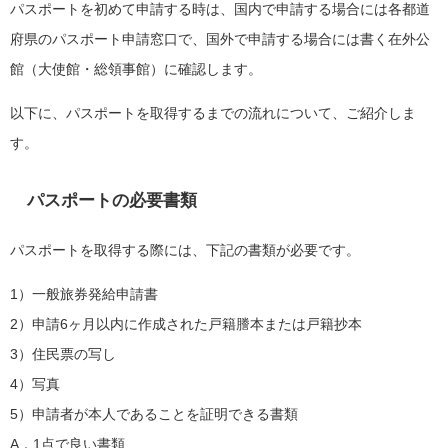
パスポートを初めて申請する時は、国内で申請する場合には各都道
府県のパスポート申請窓口で、国外で申請する場合には書く在外公
館（大使館・総領事館）に確認します。
以下に、パスポートを取得するまでの流れについて、ご紹介しま
す。
パスポートの必要書類
パスポートを取得する際には、下記の書類が必要です。
1）一般旅券発給申請書
2）申請6ヶ月以内に作成された戸籍謄本または戸籍抄本
3）住民票の写し
4）写真
5）申請者が本人であることを証明できる書類
A．1点で良い書類