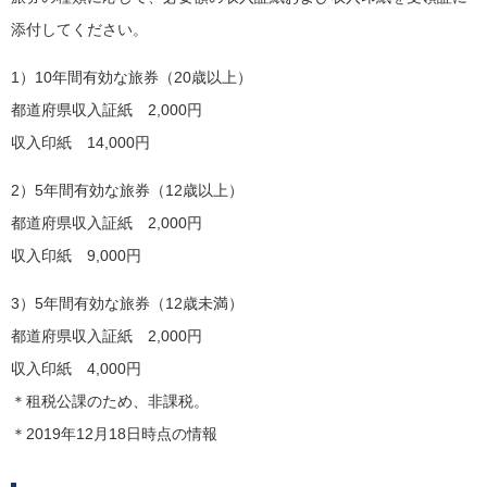
添付してください。
1）10年間有効な旅券（20歳以上）
都道府県収入証紙 2,000円
収入印紙 14,000円
2）5年間有効な旅券（12歳以上）
都道府県収入証紙 2,000円
収入印紙 9,000円
3）5年間有効な旅券（12歳未満）
都道府県収入証紙 2,000円
収入印紙 4,000円
＊租税公課のため、非課税。
＊2019年12月18日時点の情報