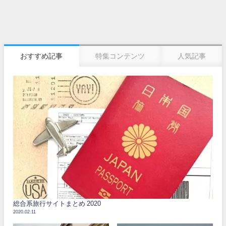
おすすめ記事
特集コンテンツ
人気記事
総合系旅行サイトまとめ 2020
2020.02.11