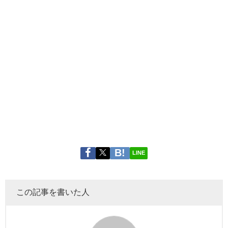
LINE
この記事を書いた人