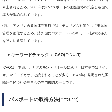
向上されるため、2005年に
ICパスポート
の国際規格を策定し各国で
導入が進められています。
特に、アメリカ合衆国連邦政府では、テロリズム対策として出九国
管理を強化するため、諸外国にパスポートへのICカード技術の導入
を強力に要請しています。
▼キーワードチェック：ICAOについて
ICAOは、本部がカナダのモントリオールにあり、日本語では「イカ
オ」や「アイカオ」と読まれることが多く、1947年に発足された国
際連合経済社会理事会の専門機関の一つです。
パスポートの取得方法について