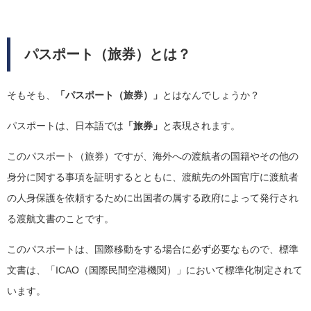
パスポート（旅券）とは？
そもそも、
「パスポート（旅券）」
とはなんでしょうか？
パスポートは、日本語では
「旅券」
と表現されます。
このパスポート（旅券）ですが、海外への渡航者の国籍やその他の
身分に関する事項を証明するとともに、渡航先の外国官庁に渡航者
の人身保護を依頼するために出国者の属する政府によって発行され
る渡航文書のことです。
このパスポートは、国際移動をする場合に必ず必要なもので、標準
文書は、「ICAO（国際民間空港機関）」において標準化制定されて
います。