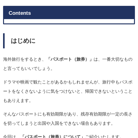
Contents
はじめに
海外旅行をするとき、
「パスポート（旅券）」
は、一番大切なもの
と言ってもいいでしょう。
ドラマや映画で観たことがあるかもしれませんが、旅行中もパスポ
ートをなくさないように気をつけないと、帰国できないということ
もありえます。
そんなパスポートにも有効期限があり、残存有効期限が一定の長さ
を切ってしまうと出国や入国をできない場合もあります。
今回は、
「パスポート（旅券）について」
ご紹介いたします。