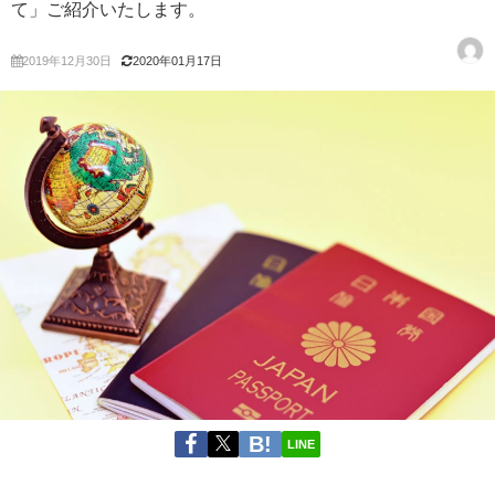
て」ご紹介いたします。
2019年12月30日
2020年01月17日
LINE