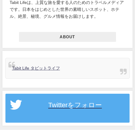
Tabit Lifeは、上質な旅を愛する人のためのトラベルメディア
です。日本をはじめとした世界の素晴しいスポット、ホテ
ル、絶景、秘境、グルメ情報をお届けします。
ABOUT
Tabit Life タビットライフ
Twitterをフォロー