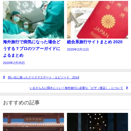
海外旅行で病気になった場合ど
総合系旅行サイトまとめ 2020
うする？プロのツアーガイドに
2020年2月11日
よるまとめ
2020年2月25日
想い出に残ったクリスマスデート・エピソード 2019
いまさら人に聞きにくい！海外旅行に必要な「ビザ（査証）」について
おすすめの記事