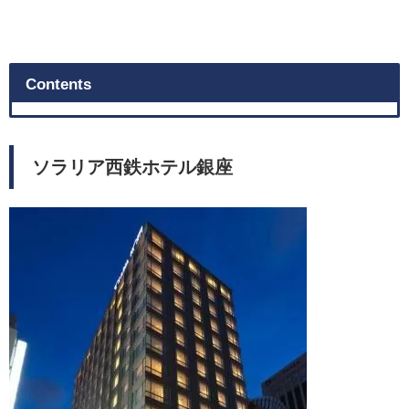
Contents
ソラリア西鉄ホテル銀座