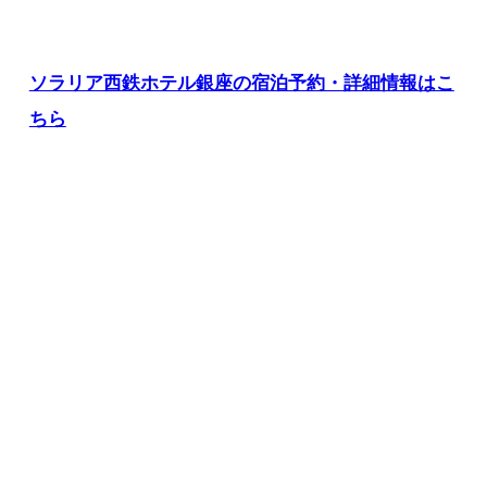
ソラリア西鉄ホテル銀座の宿泊予約・詳細情報はこ
ちら