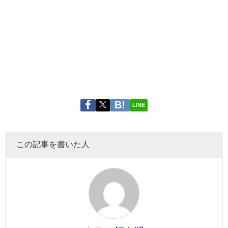
LINE
この記事を書いた人