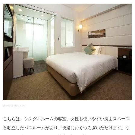
photo by ikyu.com
こちらは、シングルルームの客室。女性も使いやすい洗面スペース
と独立したバスルームがあり、快適におくつろぎいただけます。ゆ