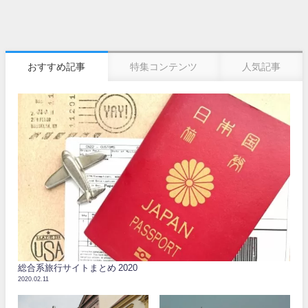
おすすめ記事
特集コンテンツ
人気記事
総合系旅行サイトまとめ 2020
2020.02.11