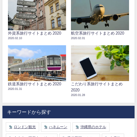
外資系旅行サイトまとめ 2020
航空系旅行サイトまとめ 2020
2020.02.10
2020.02.01
鉄道系旅行サイトまとめ 2020
こだわり系旅行サイトまとめ
2020.01.31
2020
2020.01.28
キーワードから探す
ロンドン観光
ハネムーン
沖縄県のホテル