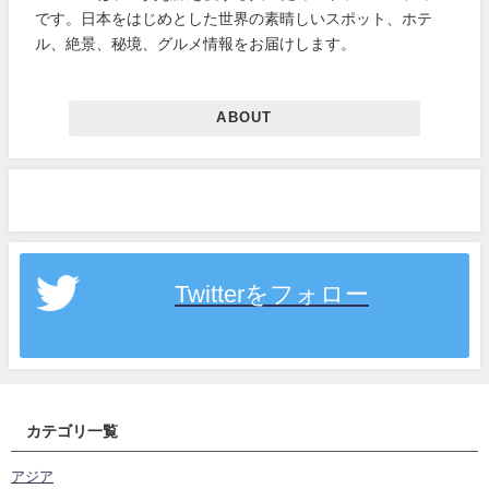
です。日本をはじめとした世界の素晴しいスポット、ホテ
ル、絶景、秘境、グルメ情報をお届けします。
ABOUT
Twitterをフォロー
カテゴリ一覧
アジア