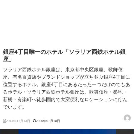
銀座4丁目唯一のホテル「ソラリア西鉄ホテル銀
座」
ソラリア西鉄ホテル銀座は、東京都中央区銀座、歌舞伎
座、有名百貨店やブランドショップが立ち並ぶ銀座4丁目に
位置するホテル。銀座4丁目にあるたった一つだけのでもあ
るホテル・ソラリア西鉄ホテル銀座は、歌舞伎座・築地・
新橋・有楽町へ徒歩圏内で大変便利なロケーションに佇ん
でいます。
2014年11月13日
2020年01月10日