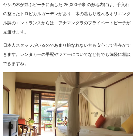
ヤシの木が並ぶビーチに面した 26,000平米 の敷地内には、手入れ
の整ったトロピカルガーデンがあり、木の温もり溢れるオリエンタ
ル調のエントランスからは、アナマンダラのプライベートビーチが
見渡せます。
日本人スタッフがいるのであまり旅なれない方も安心して滞在がで
きます。レンタカーの手配やツアーについてなど何でも気軽に相談
できますね。