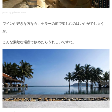
photo by jp.hotels.com
ワインが好きな方なら、セラーの前で楽しむのはいかがでしょう
か。
こんな素敵な場所で飲めたらうれしいですね。