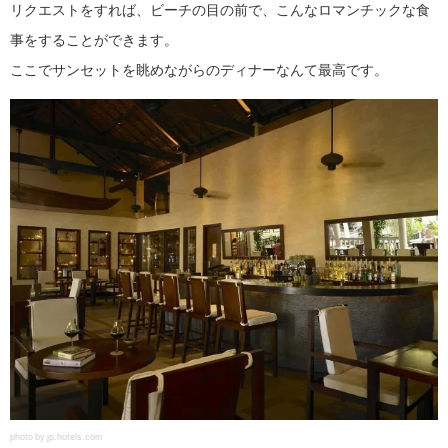
リクエストをすれば、ビーチの目の前で、こんなロマンチックな食
事をすることができます。
ここでサンセットを眺めながらのディナーなんて最高です。
photo by jp.hotels.com