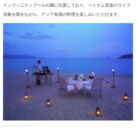
インフィニティプールの隣に位置しており、ベトナム音楽のライブ
演奏を聞きながら、アジア各国の料理を楽しみいただけます。
photo by jp.hotels.com