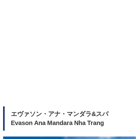
エヴァソン・アナ・マンダラ&スパ
Evason Ana Mandara Nha Trang