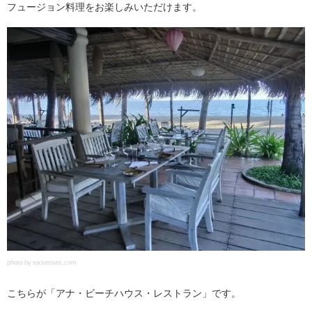
フュージョン料理をお楽しみいただけます。
photo by sixsenses.com
こちらが「アナ・ビーチハウス・レストラン」です。