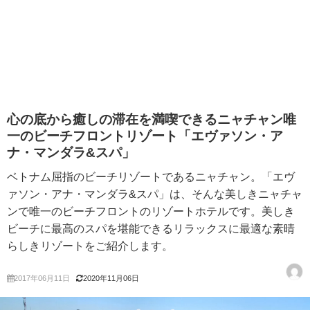
心の底から癒しの滞在を満喫できるニャチャン唯
一のビーチフロントリゾート「エヴァソン・ア
ナ・マンダラ&スパ」
ベトナム屈指のビーチリゾートであるニャチャン。「エヴ
ァソン・アナ・マンダラ&スパ」は、そんな美しきニャチャ
ンで唯一のビーチフロントのリゾートホテルです。美しき
ビーチに最高のスパを堪能できるリラックスに最適な素晴
らしきリゾートをご紹介します。
2017年06月11日
2020年11月06日