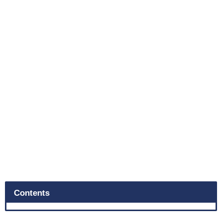
Contents