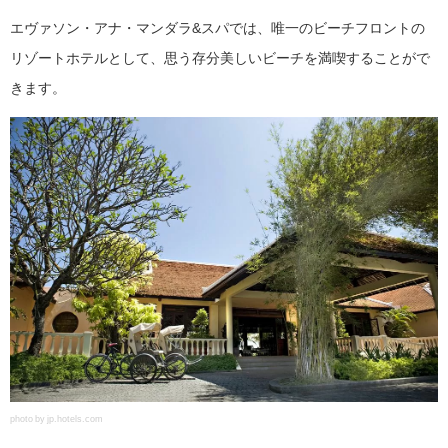
エヴァソン・アナ・マンダラ&スパでは、唯一のビーチフロントの
リゾートホテルとして、思う存分美しいビーチを満喫することがで
きます。
photo by jp.hotels.com