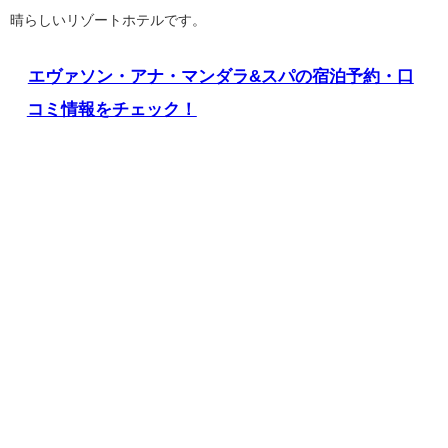
晴らしいリゾートホテルです。
エヴァソン・アナ・マンダラ&スパの宿泊予約・口
コミ情報をチェック！