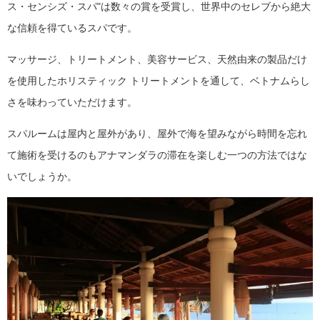
ス・センシズ・スパ"は数々の賞を受賞し、世界中のセレブから絶大
な信頼を得ているスパです。
マッサージ、トリートメント、美容サービス、天然由来の製品だけ
を使用したホリスティック トリートメントを通して、ベトナムらし
さを味わっていただけます。
スパルームは屋内と屋外があり、屋外で海を望みながら時間を忘れ
て施術を受けるのもアナマンダラの滞在を楽しむ一つの方法ではな
いでしょうか。