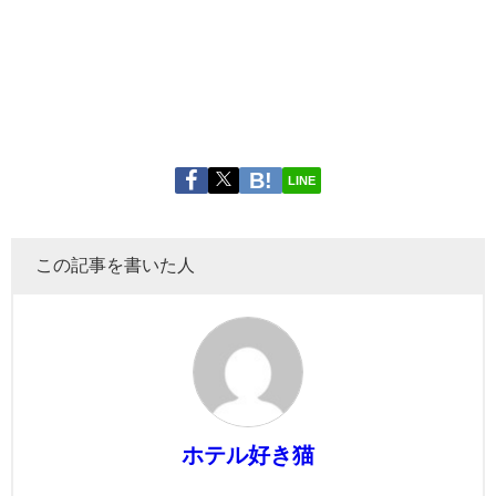
LINE
この記事を書いた人
ホテル好き猫