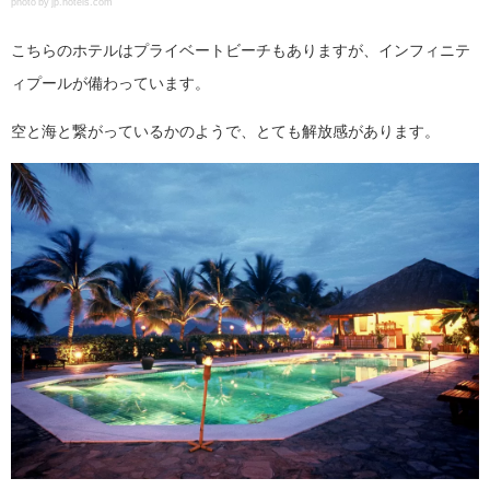
photo by jp.hotels.com
こちらのホテルはプライベートビーチもありますが、インフィニテ
ィプールが備わっています。
空と海と繋がっているかのようで、とても解放感があります。