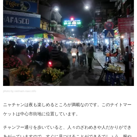
photo by vietnam-navi.info
ニャチャンは夜も楽しめるところが満載なのです。このナイトマー
ケットは中心市街地に位置しています。
チャンフー通りを歩いていると、人々のざわめきや人だかりができ
あがっていますので、すぐに見つけることができるでしょう。服や