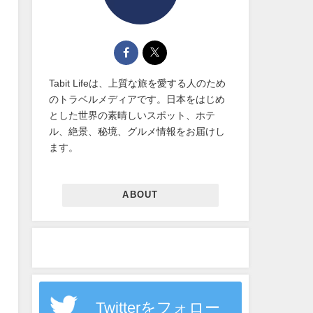
Tabit Lifeは、上質な旅を愛する人のため
のトラベルメディアです。日本をはじめ
とした世界の素晴しいスポット、ホテ
ル、絶景、秘境、グルメ情報をお届けし
ます。
ABOUT
Twitterをフォロー