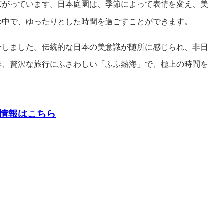
広がっています。日本庭園は、季節によって表情を変え、美
の中で、ゆったりとした時間を過ごすことができます。
介しました。伝統的な日本の美意識が随所に感じられ、非日
非、贅沢な旅行にふさわしい「ふふ熱海」で、極上の時間を
細情報はこちら