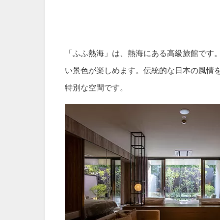
「ふふ熱海」は、熱海にある高級旅館です
い景色が楽しめます。伝統的な日本の風情
特別な空間です。