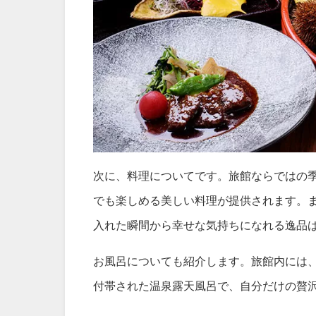
次に、料理についてです。旅館ならではの
でも楽しめる美しい料理が提供されます。
入れた瞬間から幸せな気持ちになれる逸品
お風呂についても紹介します。旅館内には
付帯された温泉露天風呂で、自分だけの贅