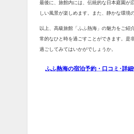
最後に、旅館内には、伝統的な日本庭園が
しい風景が楽しめます。また、静かな環境
以上、高級旅館「ふふ熱海」の魅力をご紹
常的なひと時を過ごすことができます。是
過ごしてみてはいかがでしょうか。
ふふ熱海の宿泊予約・口コミ･詳