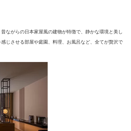
。昔ながらの日本家屋風の建物が特徴で、静かな環境と美し
を感じさせる部屋や庭園、料理、お風呂など、全てが贅沢で