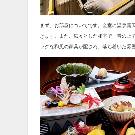
まず、お部屋についてです。全室に温泉露
きます。また、広々とした和室で、畳の上
ックな和風の家具が配され、落ち着いた雰