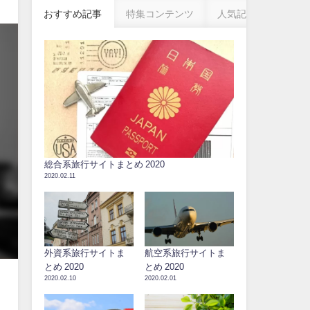
おすすめ記事
特集コンテンツ
人気記事
総合系旅行サイトまとめ 2020
2020.02.11
外資系旅行サイトま
航空系旅行サイトま
とめ 2020
とめ 2020
2020.02.10
2020.02.01