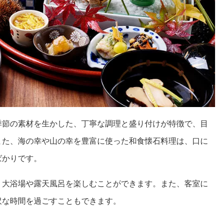
季節の素材を生かした、丁寧な調理と盛り付けが特徴で、目
また、海の幸や山の幸を豊富に使った和食懐石料理は、口に
ばかりです。
、大浴場や露天風呂を楽しむことができます。また、客室に
沢な時間を過ごすこともできます。