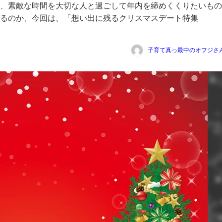
、素敵な時間を大切な人と過ごして年内を締めくくりたいもの
残るのか、今回は、「想い出に残るクリスマスデート特集
。
子育て真っ最中のオフジさ