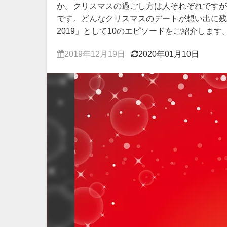
か。クリスマスの過ごし方は人それぞれですが
です。どんなクリスマスのデートが想い出に
2019」として10のエピソードをご紹介します
2019年12月19日
2020年01月10日