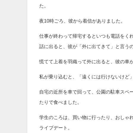
た。
夜10時ごろ、彼から着信がありました。
仕事が終わって帰宅するといつも電話をく
話に出ると、彼が「外に出てきて」と言う
慌てて上着を羽織って外に出ると、彼の車
私が乗り込むと、「遠くには行けないけど
自宅の近所を車で回って、公園の駐車スペ
たりで食べました。
学生のころは、買い物に行ったり、おしゃ
ライブデート。