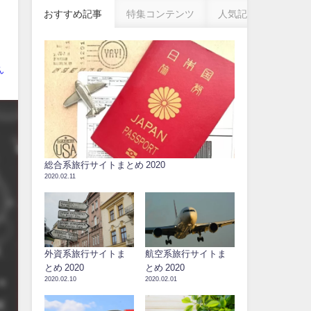
おすすめ記事
特集コンテンツ
人気記事
ん
総合系旅行サイトまとめ 2020
2020.02.11
外資系旅行サイトま
航空系旅行サイトま
とめ 2020
とめ 2020
2020.02.10
2020.02.01