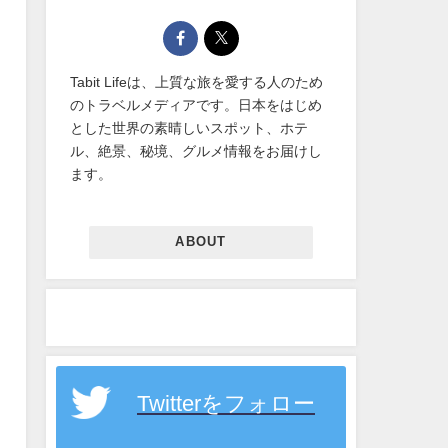
Tabit Lifeは、上質な旅を愛する人のため
のトラベルメディアです。日本をはじめ
とした世界の素晴しいスポット、ホテ
ル、絶景、秘境、グルメ情報をお届けし
ます。
ABOUT
Twitterをフォロー