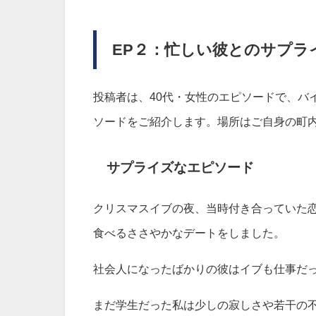
EP２：忙しい彼とのサプラ
投稿者は、40代・女性のエピソードで、バ
ソードをご紹介します。場所はご自身の町
サプライズなエピソード
クリスマスイブの夜、当時付き合っていた
食べるささやかなデートをしました。
社会人になったばかりの彼はイブも仕事だ
まだ学生だった私は少しの寂しさや若干の