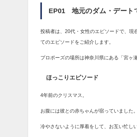
EP01 地元のダム・デー
投稿者は、20代・女性のエピソードで、現
てのエピソードをご紹介します。
プロポーズの場所は神奈川県にある「宮ヶ
ほっこりエピソード
4年前のクリスマス。
お腹には彼との赤ちゃんが宿っていました
冷やさないように厚着をして、お互い忙し