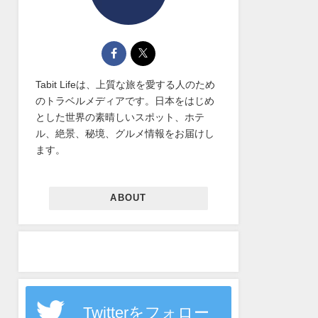
Tabit Lifeは、上質な旅を愛する人のため
のトラベルメディアです。日本をはじめ
とした世界の素晴しいスポット、ホテ
ル、絶景、秘境、グルメ情報をお届けし
ます。
ABOUT
Twitterをフォロー