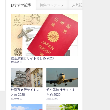
おすすめ記事
特集コンテンツ
人気記事
総合系旅行サイトまとめ 2020
2020.02.11
外資系旅行サイトま
航空系旅行サイトま
とめ 2020
とめ 2020
2020.02.10
2020.02.01