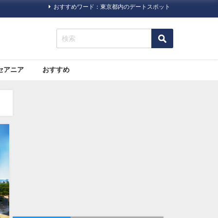
おすすめワード：東京都内のデートスポット
セアニア
おすすめ