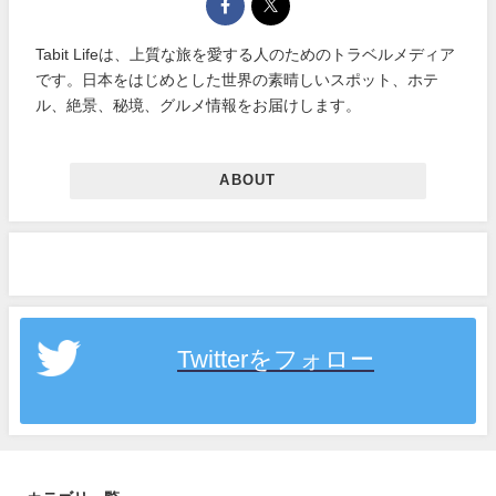
Tabit Lifeは、上質な旅を愛する人のためのトラベルメディア
です。日本をはじめとした世界の素晴しいスポット、ホテ
ル、絶景、秘境、グルメ情報をお届けします。
ABOUT
Twitterをフォロー