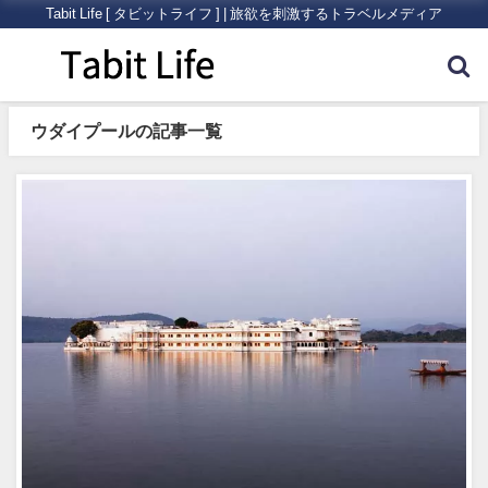
Tabit Life [ タビットライフ ] | 旅欲を刺激するトラベルメディア
ウダイプールの記事一覧