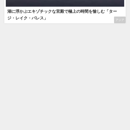
湖に浮かぶエキゾチックな宮殿で極上の時間を愉しむ「ター
ジ・レイク・パレス」
アジア