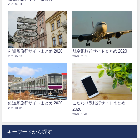
2020.02.11
外資系旅行サイトまとめ 2020
航空系旅行サイトまとめ 2020
2020.02.10
2020.02.01
鉄道系旅行サイトまとめ 2020
こだわり系旅行サイトまとめ
2020.01.31
2020
2020.01.28
キーワードから探す