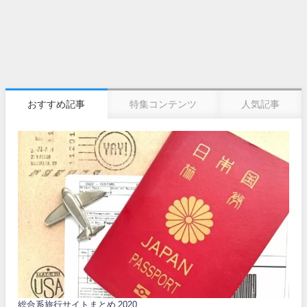
おすすめ記事
特集コンテンツ
人気記事
総合系旅行サイトまとめ 2020