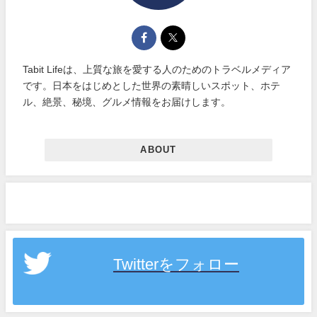
Tabit Lifeは、上質な旅を愛する人のためのトラベルメディア
です。日本をはじめとした世界の素晴しいスポット、ホテ
ル、絶景、秘境、グルメ情報をお届けします。
ABOUT
Twitterをフォロー