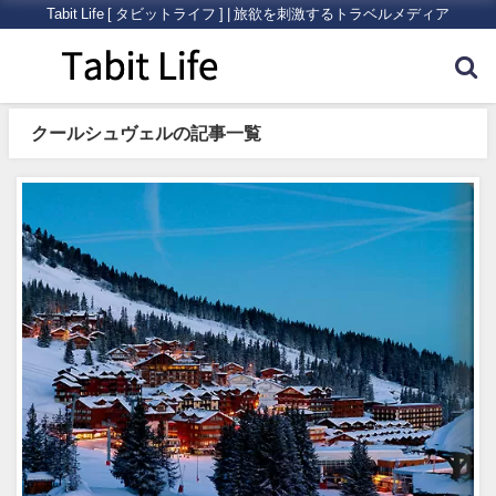
Tabit Life [ タビットライフ ] | 旅欲を刺激するトラベルメディア
クールシュヴェルの記事一覧