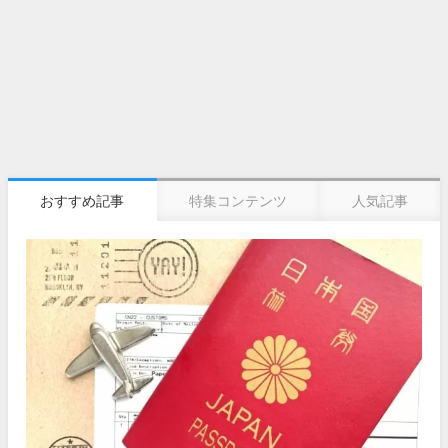
おすすめ記事
特集コンテンツ
人気記事