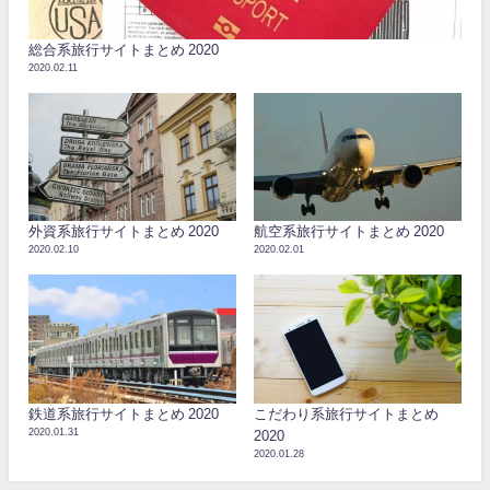
総合系旅行サイトまとめ 2020
2020.02.11
外資系旅行サイトまとめ 2020
航空系旅行サイトまとめ 2020
2020.02.10
2020.02.01
鉄道系旅行サイトまとめ 2020
こだわり系旅行サイトまとめ
2020.01.31
2020
2020.01.28