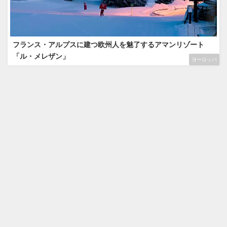
フランス・アルプスに建つ欧州人を魅了するアマンリゾート
「ル・メレザン」
ヨーロッパ